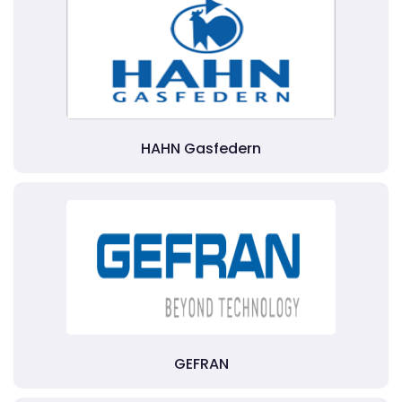
HAHN Gasfedern
GEFRAN