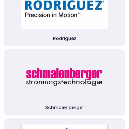
Rodriguez
Schmalenberger