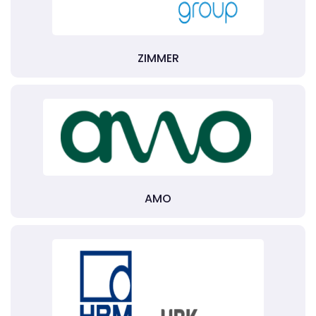
ZIMMER
AMO