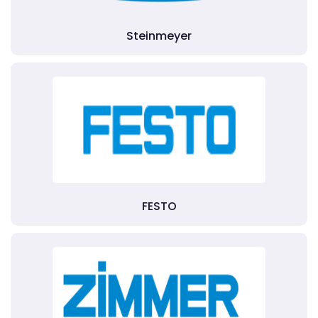
Steinmeyer
FESTO