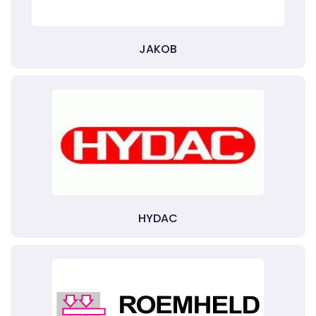
JAKOB
HYDAC