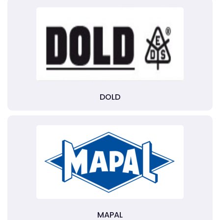
DOLD
MAPAL