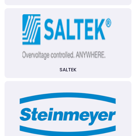
SALTEK