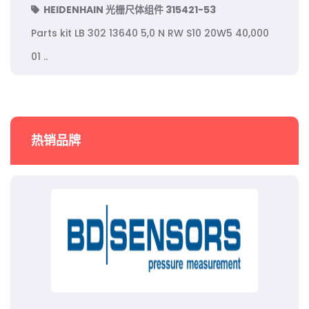
HEIDENHAIN 光栅尺体组件 315421-53
Parts kit LB 302 13640 5,0 N RW S10 20W5 40,000
01 ..
热销品牌