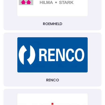
ROEMHELD
RENCO