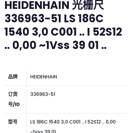
HEIDENHAIN 光栅尺
336963-51 LS 186C
1540 3,0 C001 .. I 52S12
.. 0,00 ~1Vss 39 01 ..
品牌
HEIDENHAIN
订货
336963-51
号/ID
型号
LS 186C 1540 3,0 C001 .. I 52S12 .. 0,00
~1Vss 39 01 ..