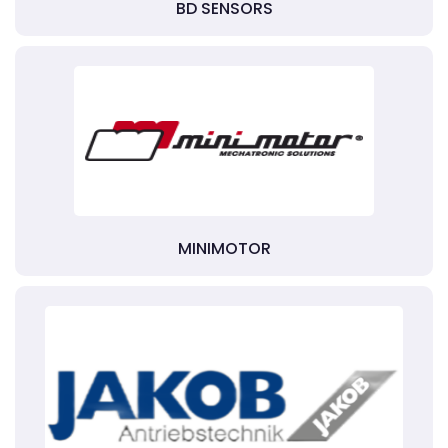
BD SENSORS
MINIMOTOR