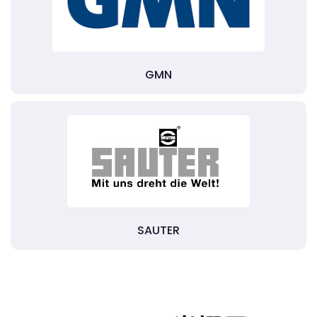
GMN
SAUTER