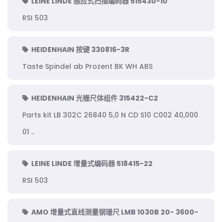
LEINE LINDE 感应式扫描编码器 515430-10
RSI 503
HEIDENHAIN 按键 330816-3R
Taste Spindel ab Prozent BK WH ABS
HEIDENHAIN 光栅尺体组件 315422-C2
Parts kit LB 302C 26840 5,0 N CD S10 C002 40,000
01 ..
LEINE LINDE 增量式编码器 518415-22
RSI 503
AMO 增量式直线测量钢珊尺 LMB 1030B 20- 3600-