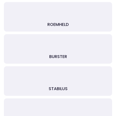
ROEMHELD
BURSTER
STABILUS