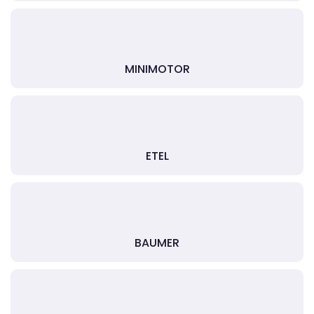
MINIMOTOR
ETEL
BAUMER