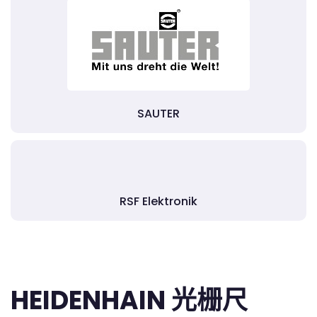
SAUTER
RSF Elektronik
HEIDENHAIN 光栅尺