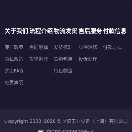
关于我们
流程介绍
物流发货
售后服务
付款信息
廉洁政策
合同解释
发货标准
质保返修
付款方式
隐私政策
货物返修
货物包装
投诉处理
夕资FAQ
特色物流
免责声明
Copyright 2022-2026 ©
夕资工业设备（上海）有限公司
沪ICP备17001673号-4