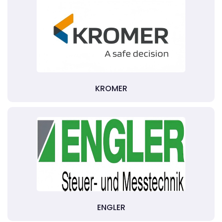
KROMER
ENGLER