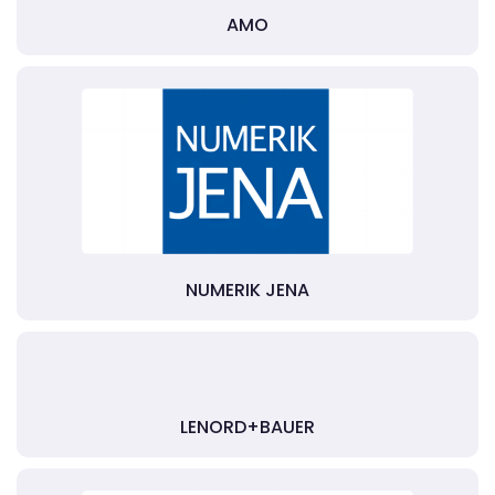
AMO
NUMERIK JENA
LENORD+BAUER