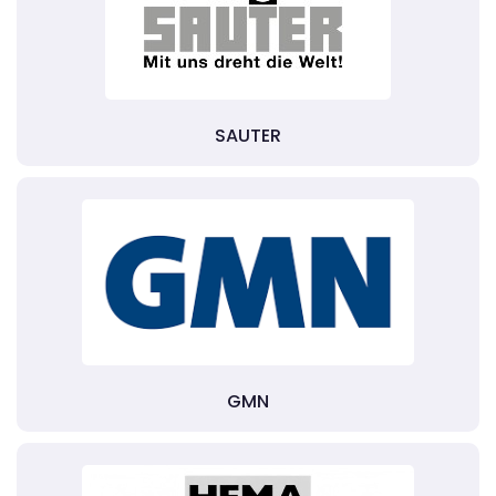
SAUTER
GMN