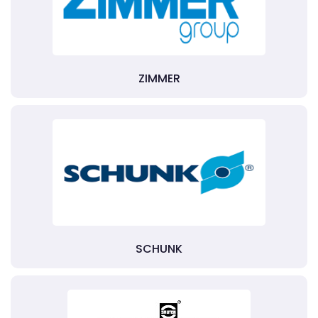
ZIMMER
SCHUNK