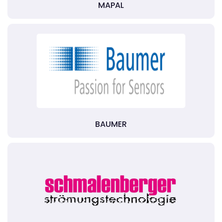
MAPAL
BAUMER