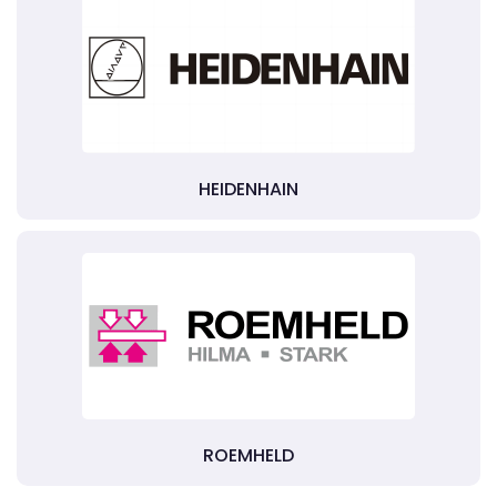
HEIDENHAIN
ROEMHELD