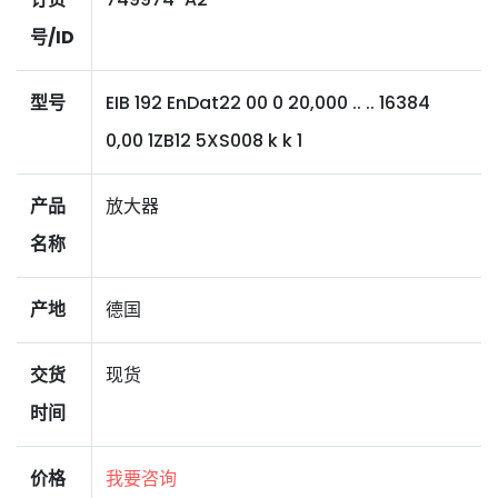
号/ID
型号
EIB 192 EnDat22 00 0 20,000 .. .. 16384
0,00 1ZB12 5XS008 k k 1
产品
放大器
名称
产地
德国
交货
现货
时间
价格
我要咨询