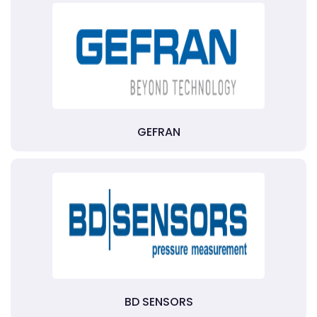
GEFRAN
BD SENSORS