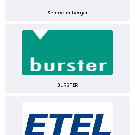
Schmalenberger
BURSTER