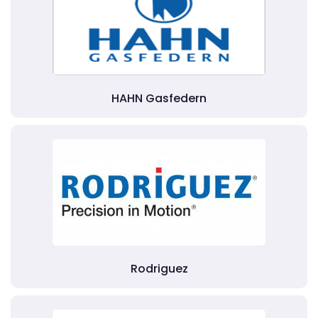
HAHN Gasfedern
Rodriguez