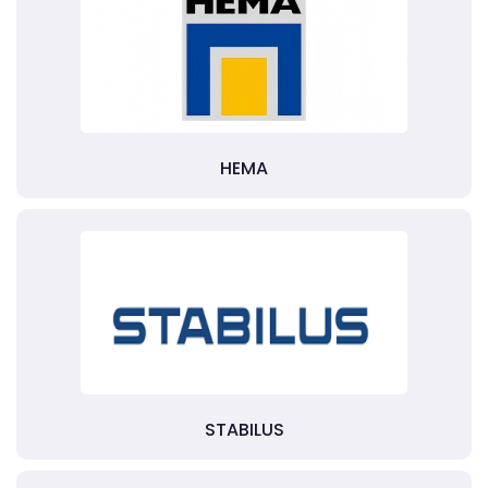
HEMA
STABILUS