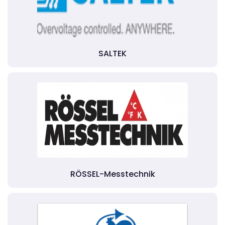
SALTEK
RÖSSEL-Messtechnik