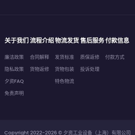
关于我们
流程介绍
物流发货
售后服务
付款信息
廉洁政策
合同解释
发货标准
质保返修
付款方式
隐私政策
货物返修
货物包装
投诉处理
夕资FAQ
特色物流
免责声明
Copyright 2022-2026 ©
夕资工业设备（上海）有限公司