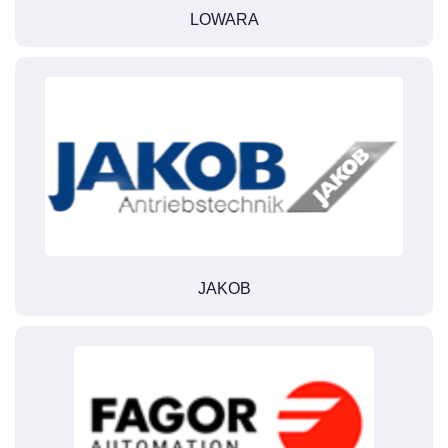
LOWARA
JAKOB