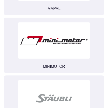
MAPAL
MINIMOTOR