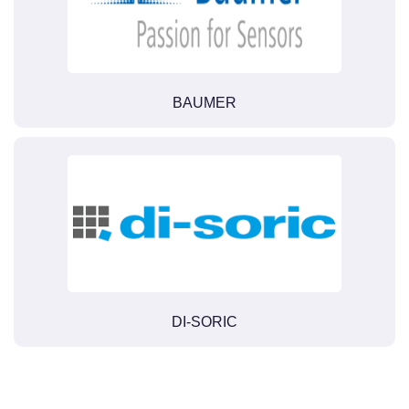
BAUMER
DI-SORIC