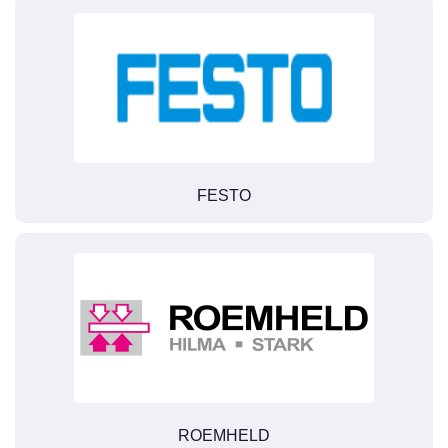
FESTO
ROEMHELD