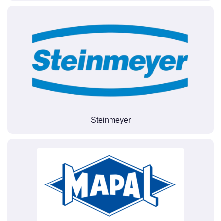
Steinmeyer