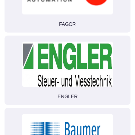
FAGOR
ENGLER