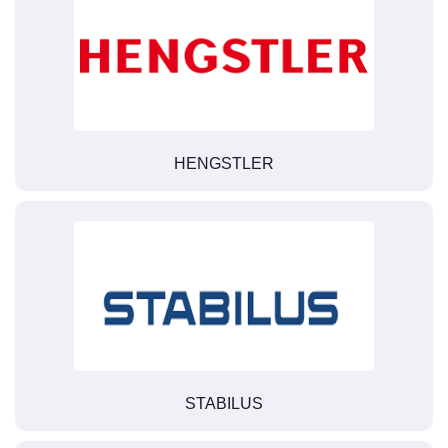
HENGSTLER
STABILUS