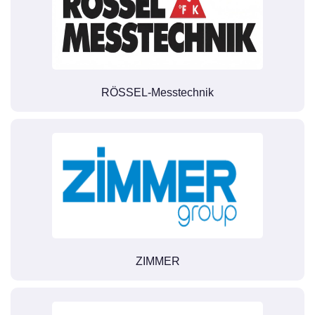
RÖSSEL-Messtechnik
ZIMMER