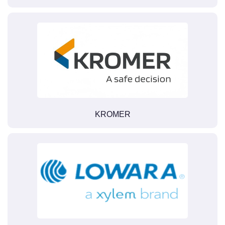
KROMER