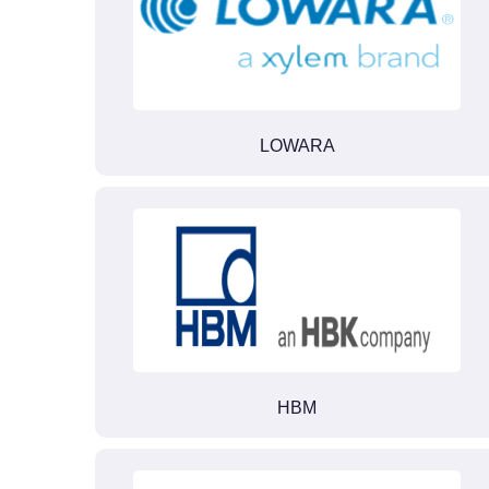
LOWARA
HBM