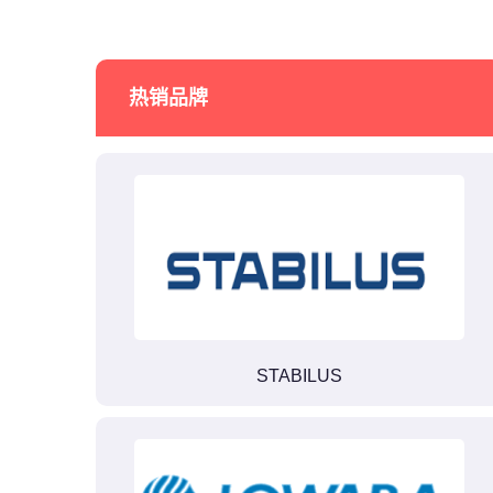
热销品牌
STABILUS