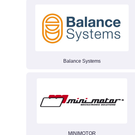
Balance Systems
MINIMOTOR