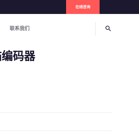
在线咨询
search
联系我们
扫描编码器