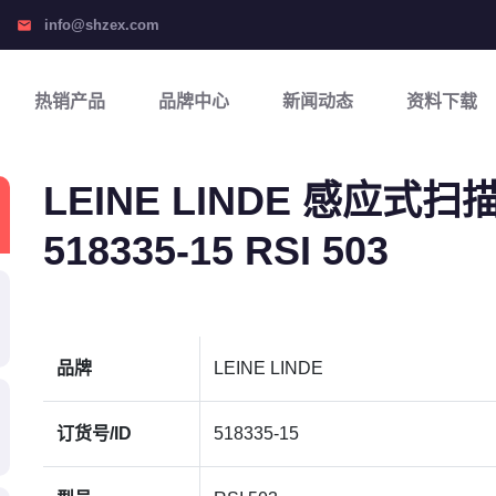
info@shzex.com
email
热销产品
品牌中心
新闻动态
资料下载
LEINE LINDE 感应式
518335-15 RSI 503
品牌
LEINE LINDE
订货号/ID
518335-15