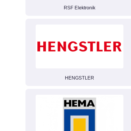
RSF Elektronik
HENGSTLER