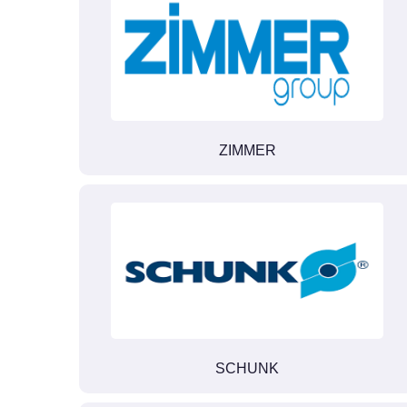
ZIMMER
SCHUNK