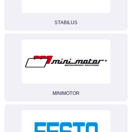
STABILUS
MINIMOTOR