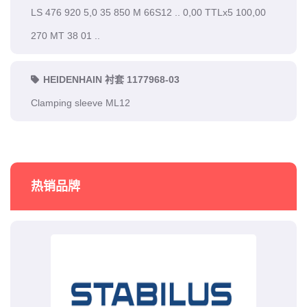
LS 476 920 5,0 35 850 M 66S12 .. 0,00 TTLx5 100,00
270 MT 38 01 ..
HEIDENHAIN 衬套 1177968-03
Clamping sleeve ML12
热销品牌