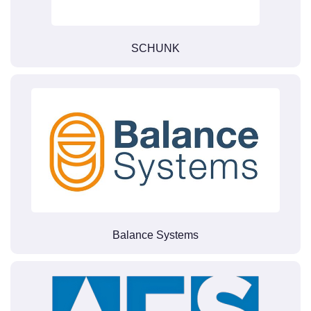
SCHUNK
Balance Systems