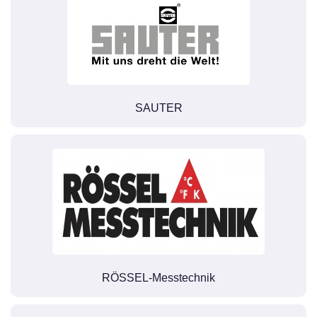
SAUTER
RÖSSEL-Messtechnik