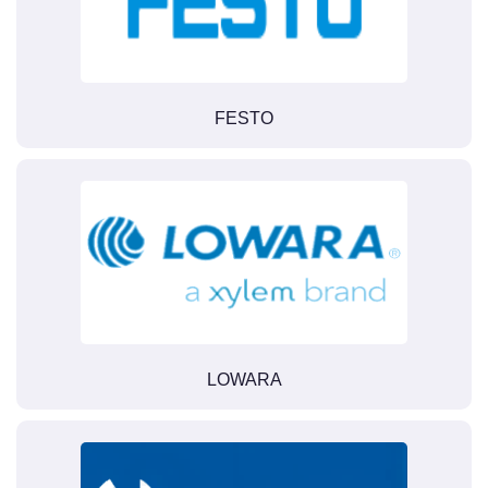
FESTO
LOWARA