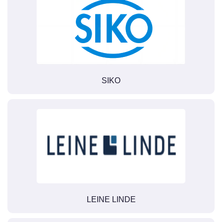
SIKO
LEINE LINDE