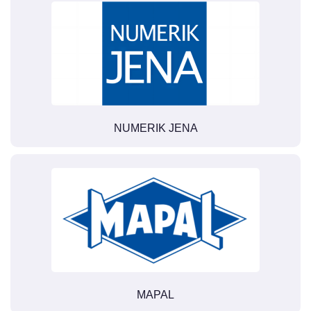
NUMERIK JENA
MAPAL