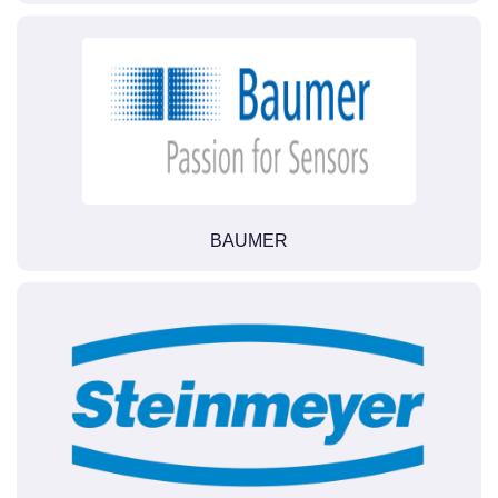
BAUMER