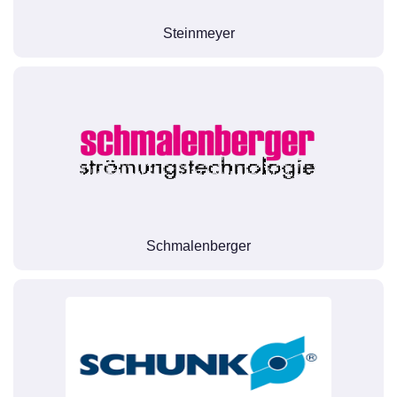
Steinmeyer
Schmalenberger