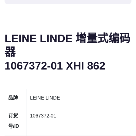
LEINE LINDE 增量式编码
器
1067372-01 XHI 862
品牌
LEINE LINDE
订货
1067372-01
号/ID