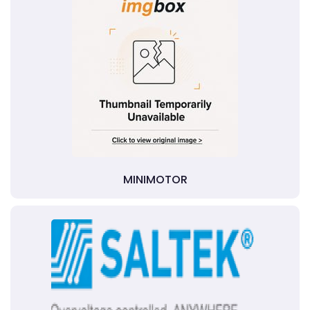
MINIMOTOR