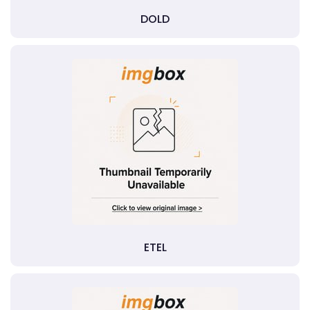
DOLD
ETEL