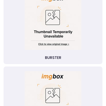
BURSTER