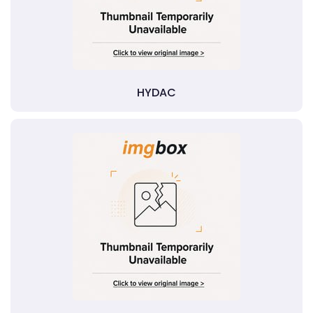
HYDAC