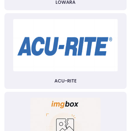
LOWARA
ACU-RITE