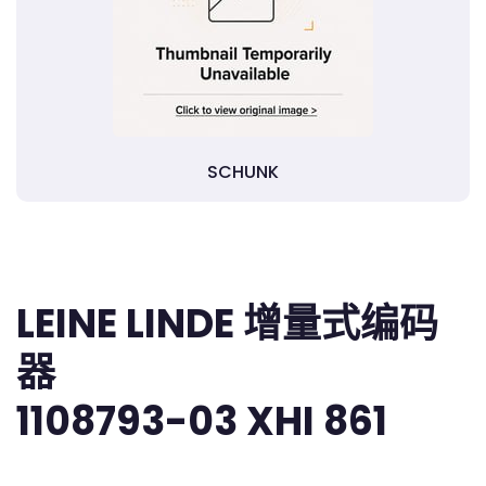
SCHUNK
LEINE LINDE 增量式编码
器
1108793-03 XHI 861