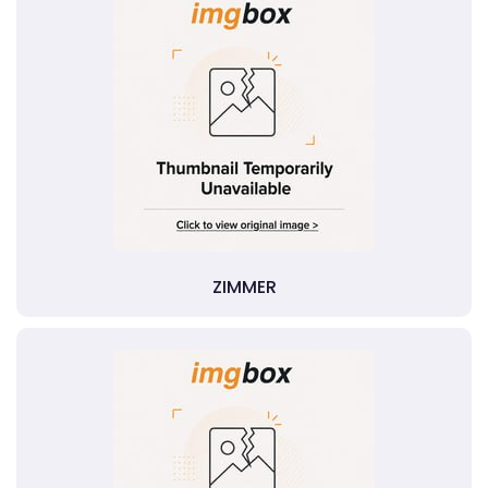
ZIMMER