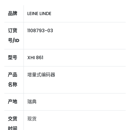
品牌
LEINE LINDE
订货
1108793-03
号/ID
型号
XHI 861
产品
增量式编码器
名称
产地
瑞典
交货
现货
时间