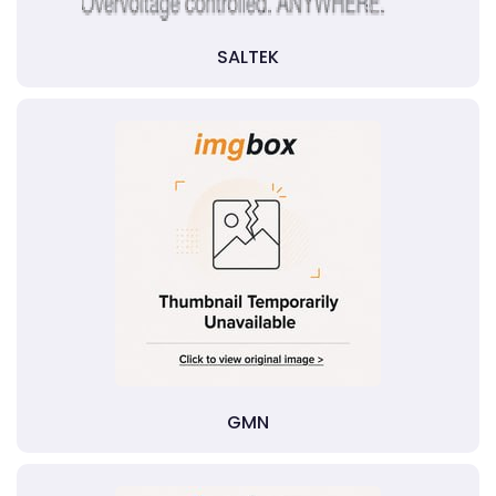
SALTEK
GMN