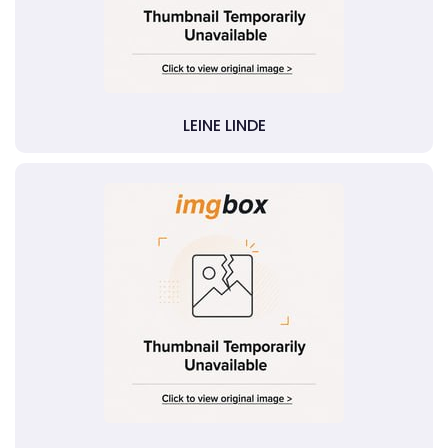
LEINE LINDE