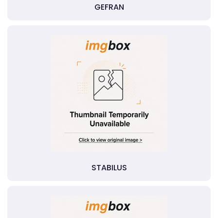
GEFRAN
STABILUS