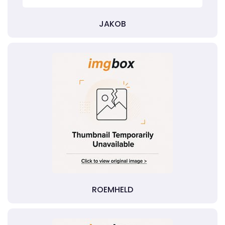
JAKOB
ROEMHELD