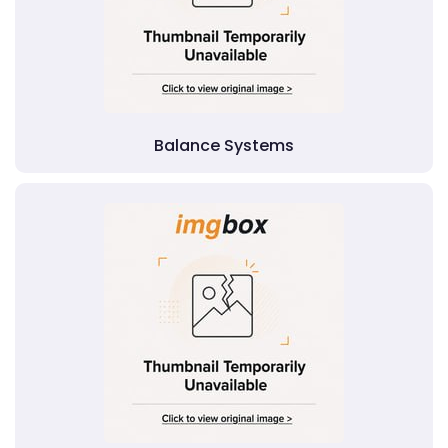
Balance Systems