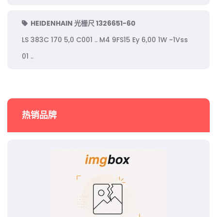
HEIDENHAIN 光栅尺 1326651-60
LS 383C 170 5,0 C001 .. M4 9FS15 Ey 6,00 1W ~1Vss
01 ..
热销品牌