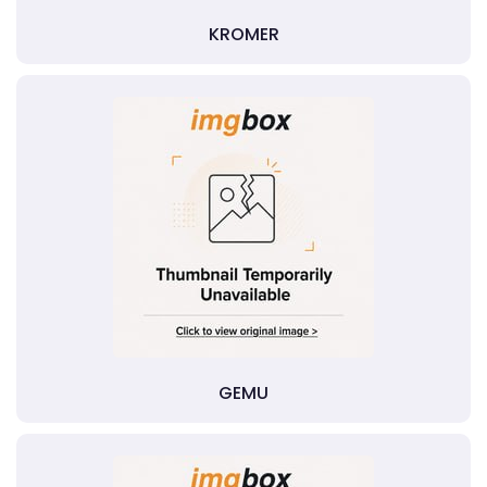
KROMER
GEMU