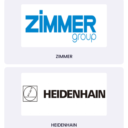
ZIMMER
HEIDENHAIN