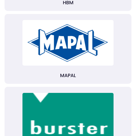
HBM
MAPAL