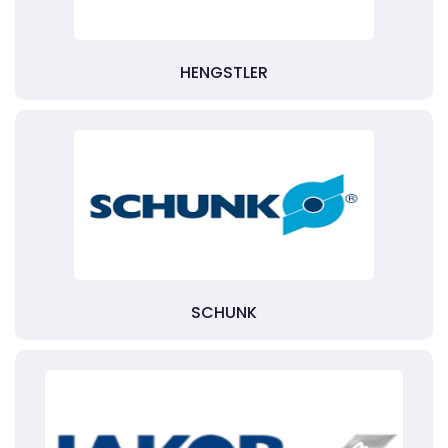
HENGSTLER
SCHUNK