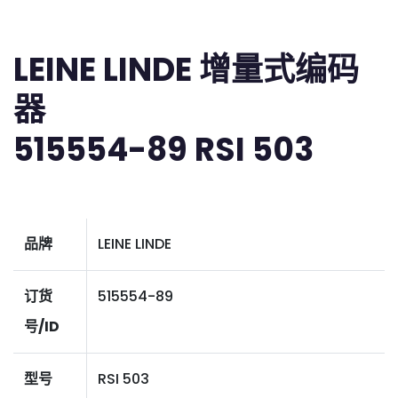
LEINE LINDE 增量式编码
器
515554-89 RSI 503
品牌
LEINE LINDE
订货
515554-89
号/ID
型号
RSI 503