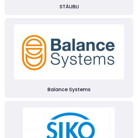
STÄUBLI
Balance Systems