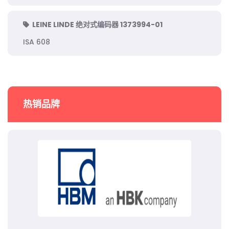
LEINE LINDE 绝对式编码器 1373994-01
ISA 608
热销品牌