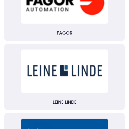
FAGOR
LEINE LINDE