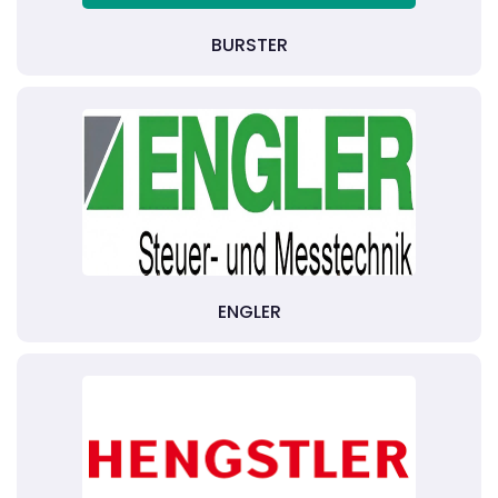
BURSTER
ENGLER