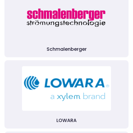
Schmalenberger
LOWARA