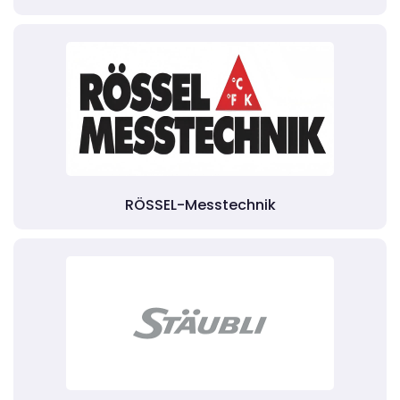
RÖSSEL-Messtechnik