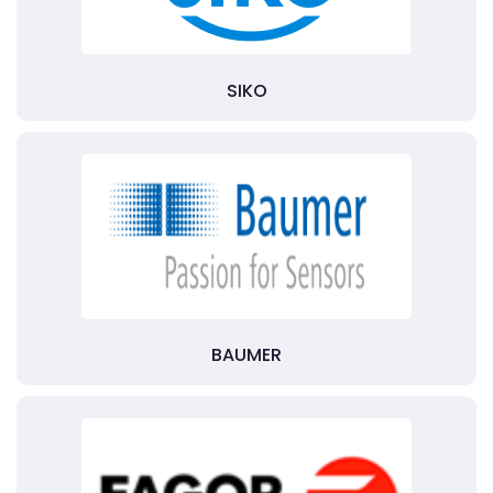
SIKO
BAUMER