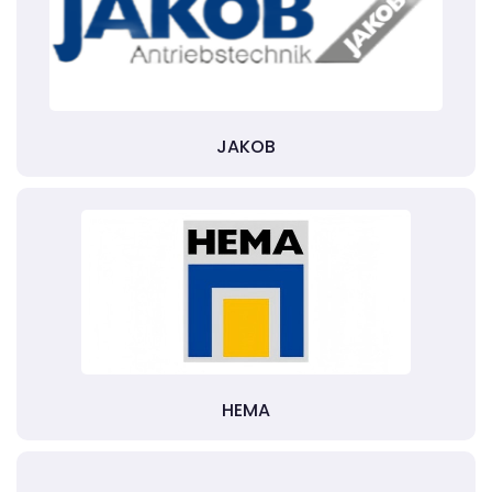
JAKOB
HEMA