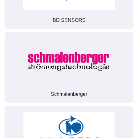
BD SENSORS
Schmalenberger