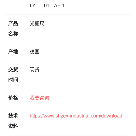
LY .. .. 01 .. AE 1
产品
光栅尺
名称
产地
德国
交货
现货
时间
价格
我要咨询
技术
https://www.shzex-industrial.com/download
资料