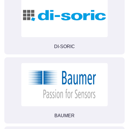
DI-SORIC
BAUMER