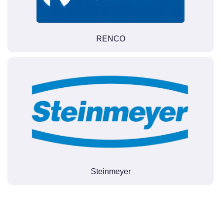
RENCO
Steinmeyer