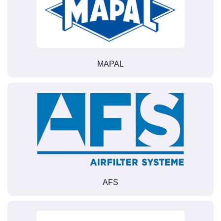
MAPAL
AFS