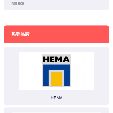
RSI 505
热销品牌
HEMA