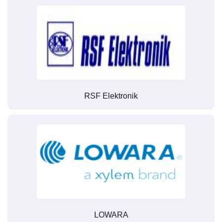
RSF Elektronik
LOWARA