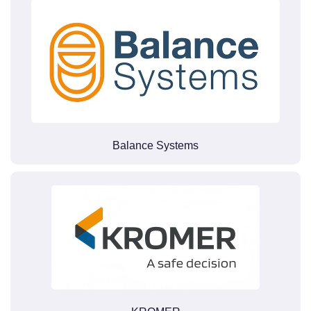
Balance Systems