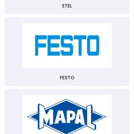
ETEL
FESTO