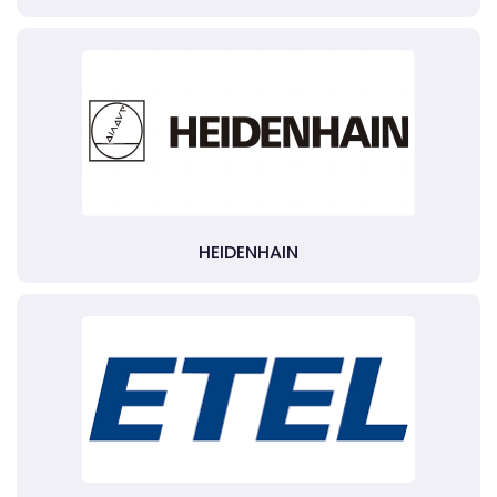
HEIDENHAIN