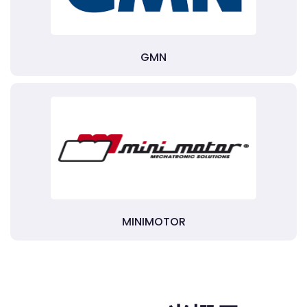
GMN
MINIMOTOR