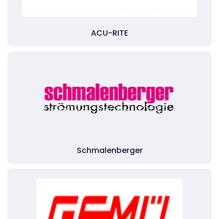
ACU-RITE
Schmalenberger