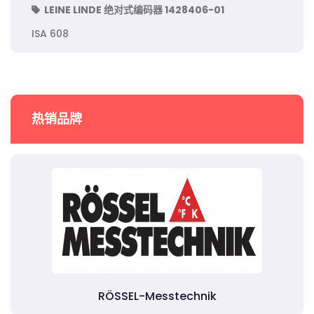
LEINE LINDE 绝对式编码器 1428406-01
ISA 608
热销品牌
RÖSSEL-Messtechnik