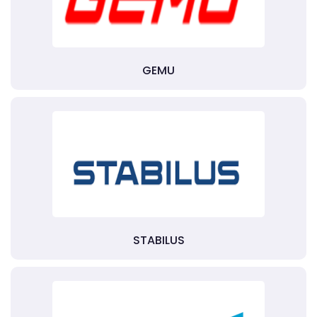
GEMU
STABILUS