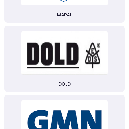
MAPAL
DOLD