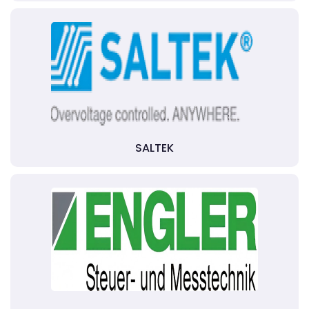
SALTEK