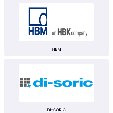
HBM
DI-SORIC