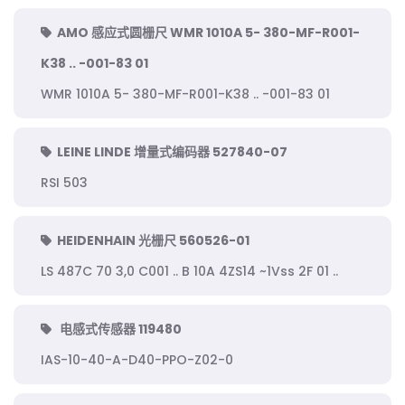
AMO 感应式圆栅尺 WMR 1010A 5- 380-MF-R001-
K38 .. -001-83 01
WMR 1010A 5- 380-MF-R001-K38 .. -001-83 01
LEINE LINDE 增量式编码器 527840-07
RSI 503
HEIDENHAIN 光栅尺 560526-01
LS 487C 70 3,0 C001 .. B 10A 4ZS14 ~1Vss 2F 01 ..
电感式传感器 119480
IAS-10-40-A-D40-PPO-Z02-0