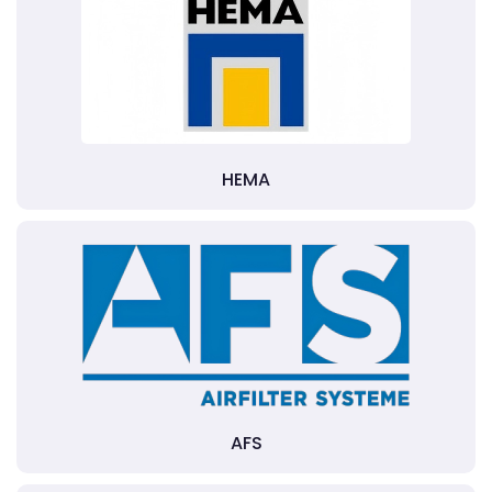
HEMA
AFS