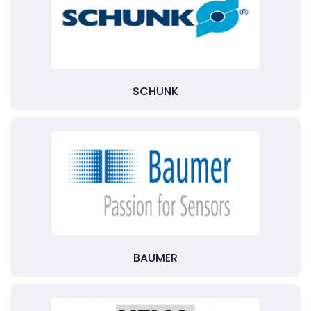
SCHUNK
BAUMER