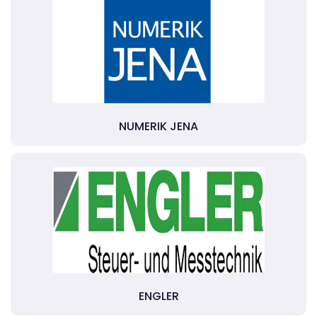
NUMERIK JENA
ENGLER