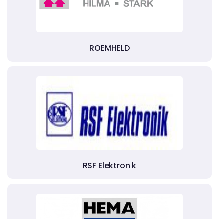
ROEMHELD
RSF Elektronik