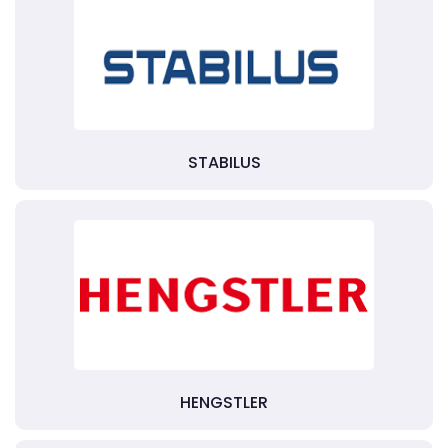
STABILUS
HENGSTLER