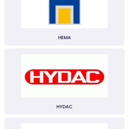
HEMA
HYDAC