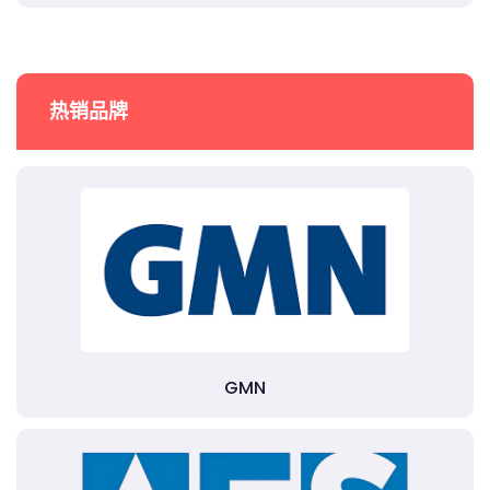
热销品牌
GMN