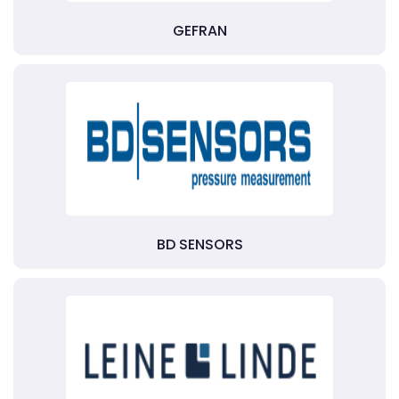
GEFRAN
BD SENSORS