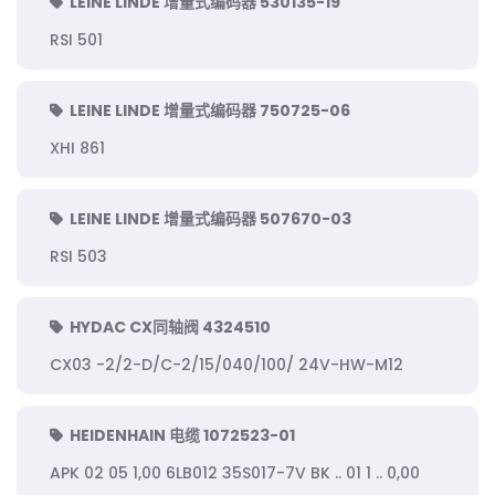
LEINE LINDE 增量式编码器 530135-19
RSI 501
LEINE LINDE 增量式编码器 750725-06
XHI 861
LEINE LINDE 增量式编码器 507670-03
RSI 503
HYDAC CX同轴阀 4324510
CX03 -2/2-D/C-2/15/040/100/ 24V-HW-M12
HEIDENHAIN 电缆 1072523-01
APK 02 05 1,00 6LB012 35S017-7V BK .. 01 1 .. 0,00