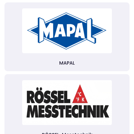
MAPAL