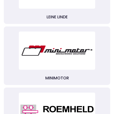
LEINE LINDE
MINIMOTOR