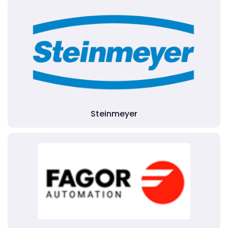
Steinmeyer