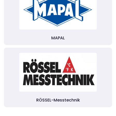
MAPAL
RÖSSEL-Messtechnik