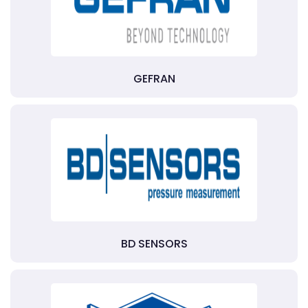
GEFRAN
BD SENSORS