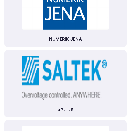
NUMERIK JENA
SALTEK