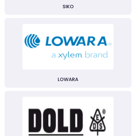
SIKO
LOWARA