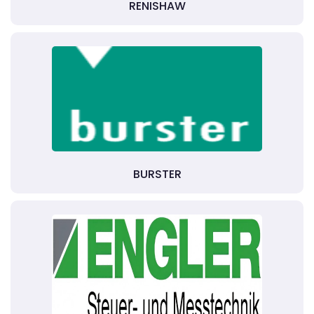
RENISHAW
BURSTER