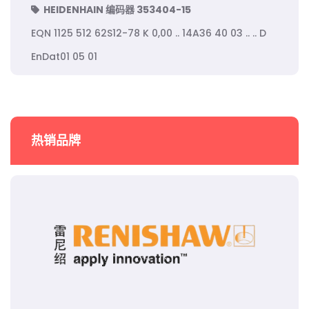
HEIDENHAIN 编码器 353404-15
EQN 1125 512 62S12-78 K 0,00 .. 14A36 40 03 .. .. D
EnDat01 05 01
热销品牌