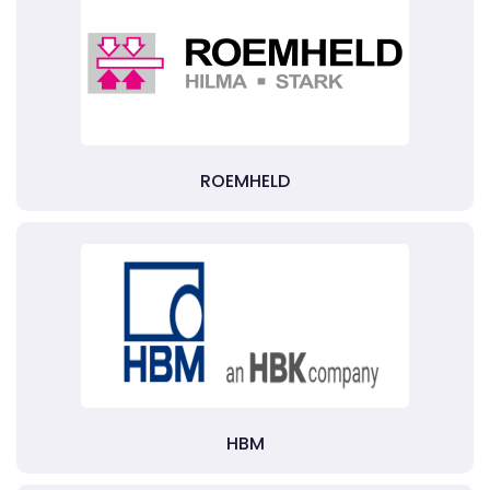
ROEMHELD
HBM