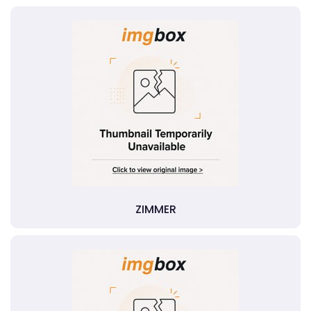
ZIMMER