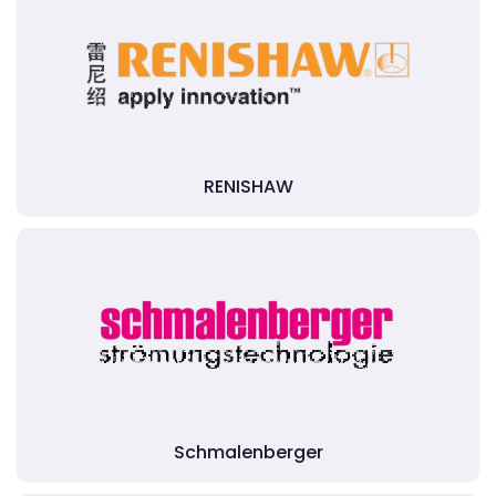
RENISHAW
Schmalenberger