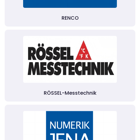
RENCO
RÖSSEL-Messtechnik