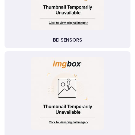
BD SENSORS