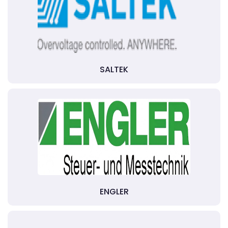
SALTEK
ENGLER