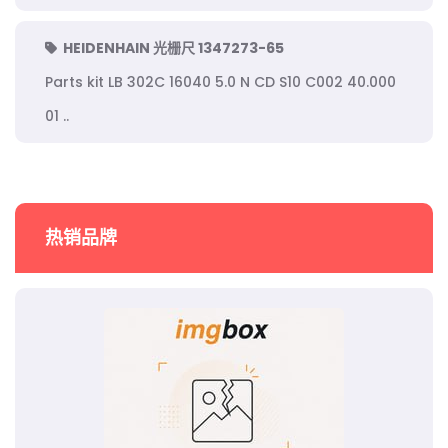
HEIDENHAIN 光栅尺 1347273-65
Parts kit LB 302C 16040 5.0 N CD S10 C002 40.000
01 ..
热销品牌