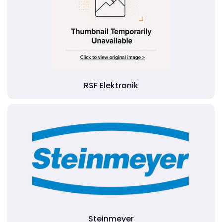
RSF Elektronik
Steinmeyer