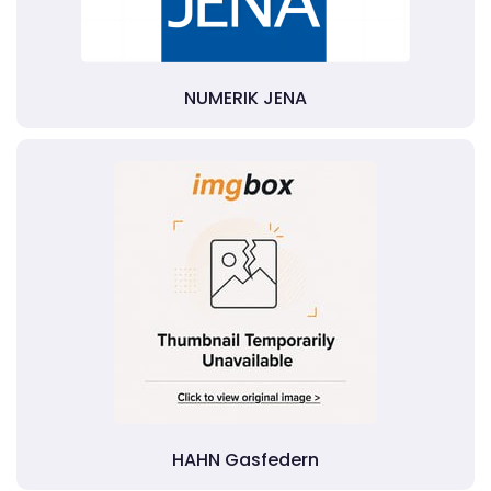
NUMERIK JENA
HAHN Gasfedern