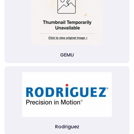
GEMU
Rodriguez