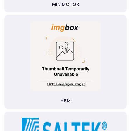
MINIMOTOR
HBM