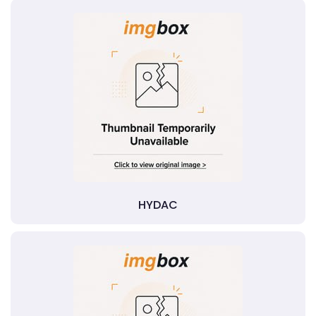
HYDAC