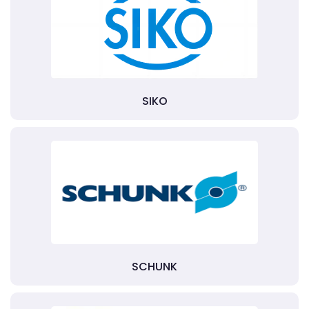
SIKO
SCHUNK