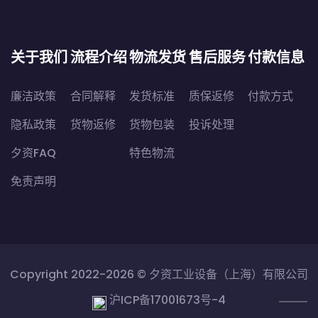
关于我们
流程介绍
物流发货
售后服务
付款信息
廉洁政策
合同解释
发货标准
质保返修
付款方式
隐私政策
货物返修
货物包装
投诉处理
夕资FAQ
特色物流
免责声明
Copyright 2022-2026 ©
夕资工业设备（上海）有限公司
沪ICP备17001673号-4