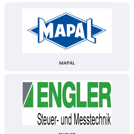
MAPAL