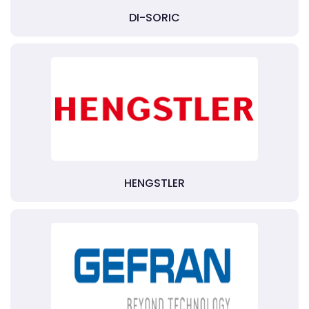
DI-SORIC
HENGSTLER