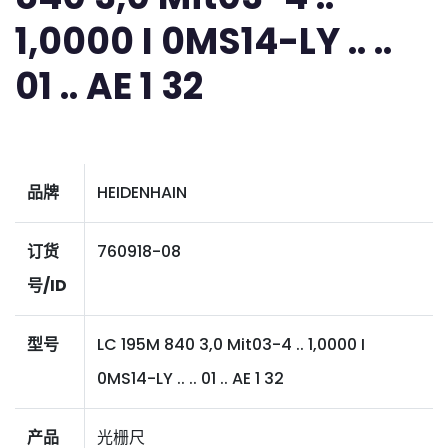
1,0000 I 0MS14-LY .. ..
01 .. AE 1 32
品牌
HEIDENHAIN
订货
760918-08
号/ID
型号
LC 195M 840 3,0 Mit03-4 .. 1,0000 I
0MS14-LY .. .. 01 .. AE 1 32
产品
光栅尺