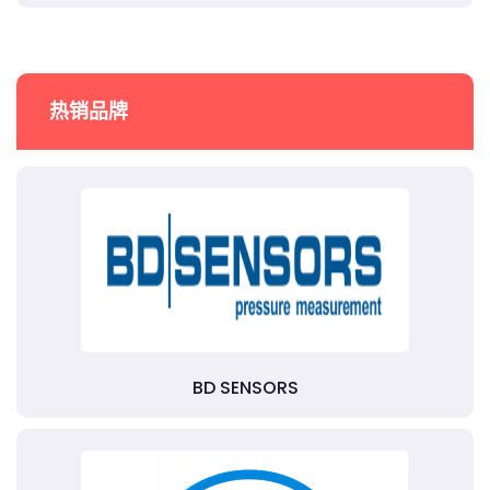
热销品牌
BD SENSORS