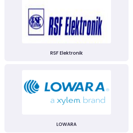
RSF Elektronik
LOWARA