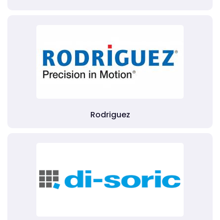
Rodriguez