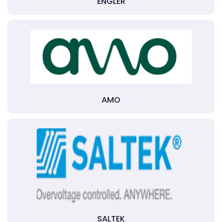
ENGLER
AMO
SALTEK