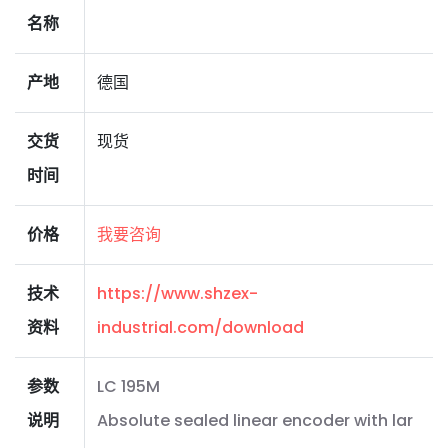
名称
产地
德国
交货
现货
时间
价格
我要咨询
技术
https://www.shzex-
资料
industrial.com/download
参数
LC 195M
说明
Absolute sealed linear encoder with lar