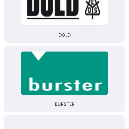
DOLD
BURSTER