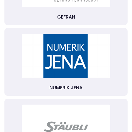
GEFRAN
NUMERIK JENA