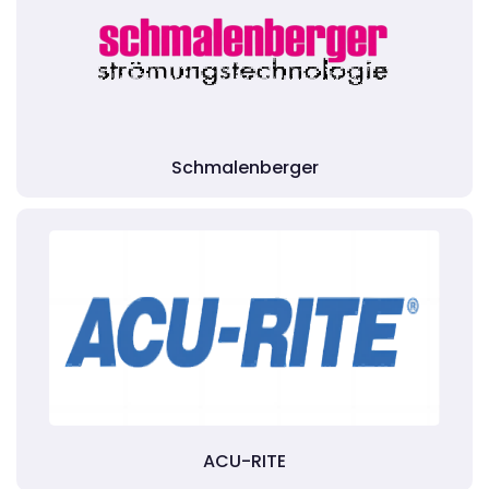
Schmalenberger
ACU-RITE