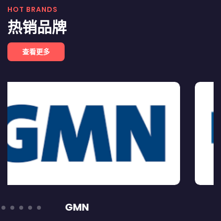
HOT BRANDS
热销品牌
查看更多
BD SENSORS