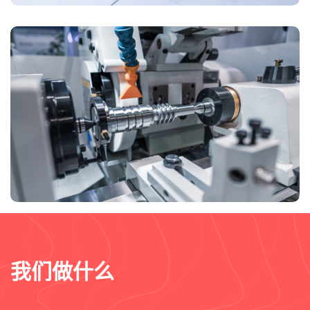
我们做什么