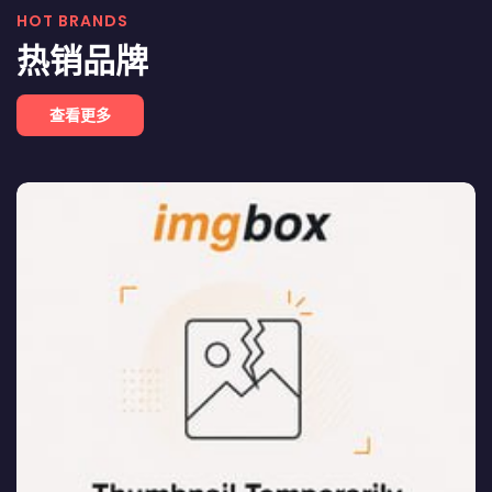
HOT BRANDS
热销品牌
查看更多