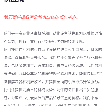
我们提供括数字化和供应链的领先能力。
我们是一家专业从事机械和自动化设备销售和机床维修改造
的公司，拥有丰富的行业经验和优秀的技术团队。
我们提供包括机械和自动化设备的进口和出口贸易、机床的
维修、改造和升级等服务。我们的业务覆盖了各个行业和领
域，包括金属加工、汽车制造、机电设备等领域。我们的机
床维修团队具备丰富的机床维修经验和技术，能够快速地定
位和解决各种机床故障，并提供全面的机床改造升级服务。
我们还提供高质量的机械设备和配件的进口和出口贸易服
务，为客户提供最优质的产品和最优惠的价格。我们秉承
“诚信为本，质量第一”的原则，竭诚为客户提供优质、高