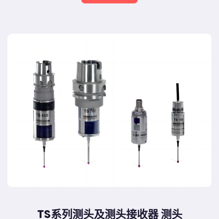
TS系列测头及测头接收器 测头