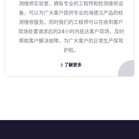
测维修实验室，拥有专业的工程师和检测维修设
备，可以为广大客户提供专业的海德汉产品的检
测维修服务。同时我们的工程师可以在收到客户
现场处置请求后的24小时内抵达客户现场，及时
帮助客户解决故障，为广大客户的正常生产保驾
护航。
了解更多