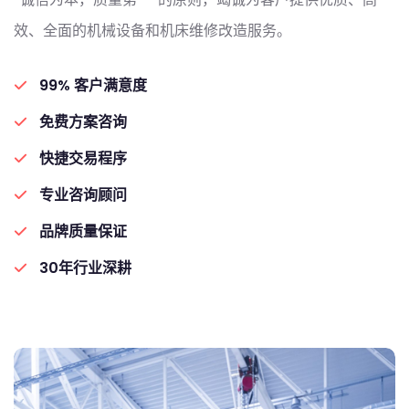
效、全面的机械设备和机床维修改造服务。
99% 客户满意度
免费方案咨询
快捷交易程序
专业咨询顾问
品牌质量保证
30年行业深耕