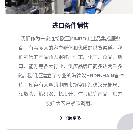
进口备件销售
我们作为一家连接欧亚的MRO工业品集成服务
商，有着庞大的客户群体和优质的供货渠道。我
们销售的产品涵盖钢铁、汽车、化工、食品、烟
草、能源等各大行业，供应品牌厂商多达两千多
家。我们还建立了专业的海德汉HEIDENHAIN备件
库，库存有大量的中国市场常用海德汉光栅尺、
读数头、编码器、长度计、信号线等产品，以方
便广大客户紧急调用。
了解更多