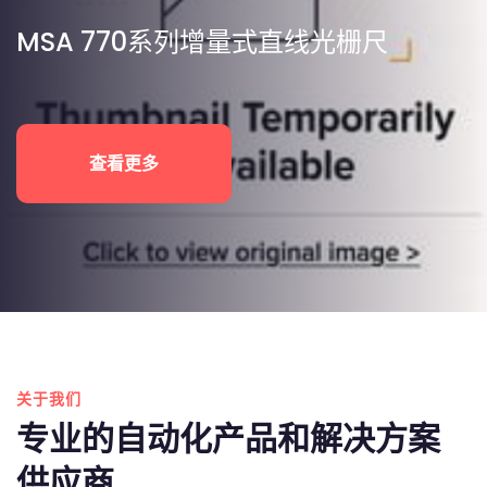
MSA 770系列增量式直线光栅尺
查看更多
关于我们
专业的自动化产品和解决方案
供应商