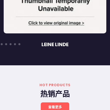
LEINE LINDE
HOT PRODUCTS
热销产品
查看更多