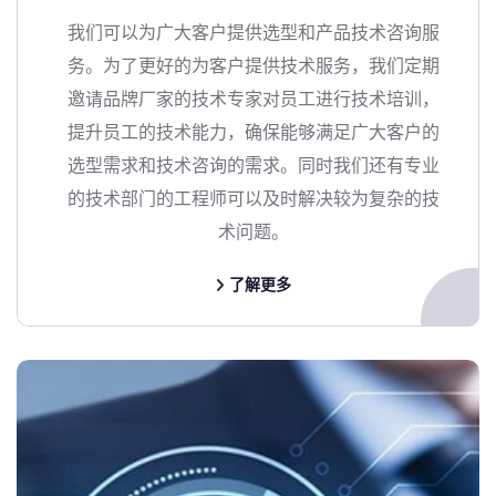
我们可以为广大客户提供选型和产品技术咨询服
务。为了更好的为客户提供技术服务，我们定期
邀请品牌厂家的技术专家对员工进行技术培训，
提升员工的技术能力，确保能够满足广大客户的
选型需求和技术咨询的需求。同时我们还有专业
的技术部门的工程师可以及时解决较为复杂的技
术问题。
了解更多