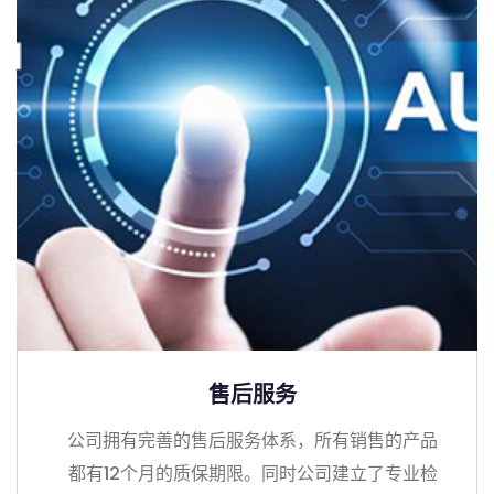
售后服务
公司拥有完善的售后服务体系，所有销售的产品
都有12个月的质保期限。同时公司建立了专业检