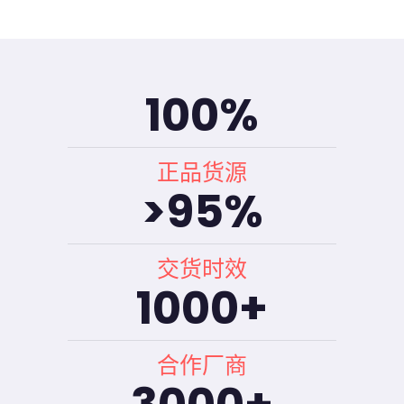
100
%
正品货源
>
95
%
交货时效
1000
+
合作厂商