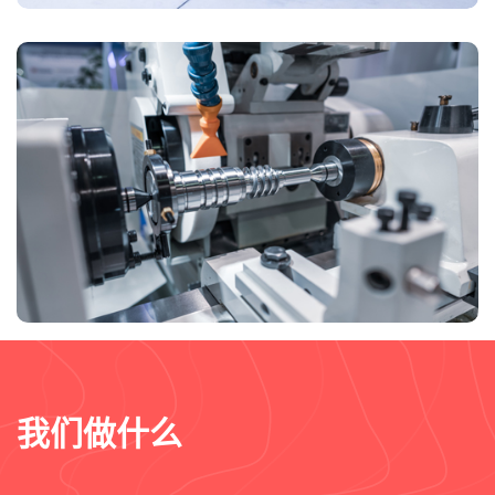
我们做什么