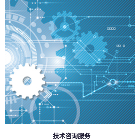
技术咨询服务