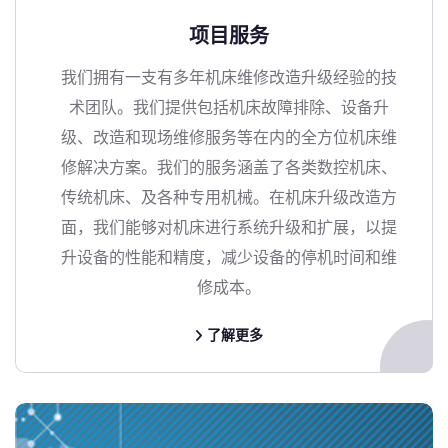
项目服务
我们拥有一支有多年机床维修改造升级经验的技
术团队。我们提供包括机床故障排除、设备升
级、改造和现场维修服务等在内的全方位机床维
修解决方案。我们的服务涵盖了各类数控机床、
传统机床、及各种专用机械。在机床升级改造方
面，我们能够对机床进行系统升级和扩展，以提
升设备的性能和精度，减少设备的停机时间和维
修成本。
了解更多