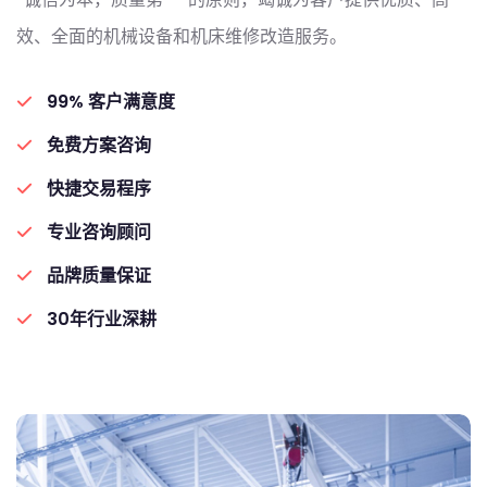
效、全面的机械设备和机床维修改造服务。
99% 客户满意度
免费方案咨询
快捷交易程序
专业咨询顾问
品牌质量保证
30年行业深耕