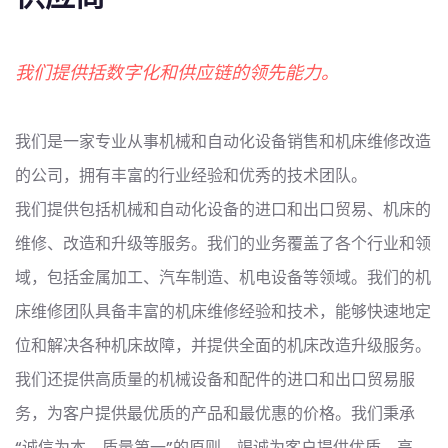
我们提供括数字化和供应链的领先能力。
我们是一家专业从事机械和自动化设备销售和机床维修改造
的公司，拥有丰富的行业经验和优秀的技术团队。
我们提供包括机械和自动化设备的进口和出口贸易、机床的
维修、改造和升级等服务。我们的业务覆盖了各个行业和领
域，包括金属加工、汽车制造、机电设备等领域。我们的机
床维修团队具备丰富的机床维修经验和技术，能够快速地定
位和解决各种机床故障，并提供全面的机床改造升级服务。
我们还提供高质量的机械设备和配件的进口和出口贸易服
务，为客户提供最优质的产品和最优惠的价格。我们秉承
“诚信为本，质量第一”的原则，竭诚为客户提供优质、高