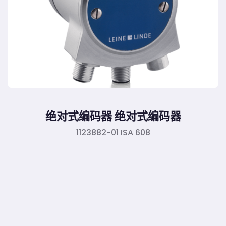
绝对式编码器 绝对式编码器
1123882-01 ISA 608