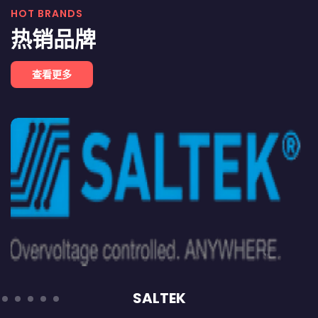
HOT BRANDS
热销品牌
查看更多
SALTEK