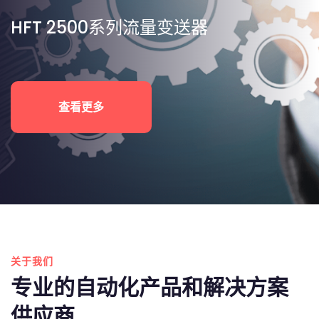
HFT 2500系列流量变送器
查看更多
关于我们
专业的自动化产品和解决方案
供应商