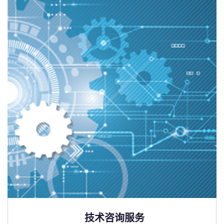
技术咨询服务