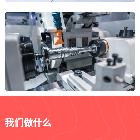
我们做什么