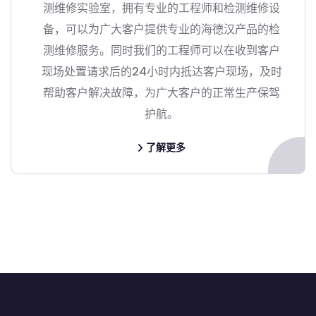
测维修实验室，拥有专业的工程师和检测维修设
备，可以为广大客户提供专业的海德汉产品的检
测维修服务。同时我们的工程师可以在收到客户
现场处置请求后的24小时内抵达客户现场，及时
帮助客户解决故障，为广大客户的正常生产保驾
护航。
了解更多