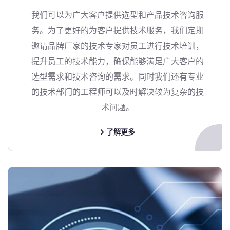
我们可以为广大客户提供选型和产品技术咨询服
务。为了更好的为客户提供技术服务，我们定期
邀请品牌厂家的技术专家对员工进行技术培训，
提升员工的技术能力，确保能够满足广大客户的
选型需求和技术咨询的需求。同时我们还有专业
的技术部门的工程师可以及时解决较为复杂的技
术问题。
了解更多