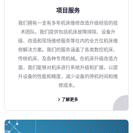
项目服务
我们拥有一支有多年机床维修改造升级经验的技
术团队。我们提供包括机床故障排除、设备升
级、改造和现场维修服务等在内的全方位机床维
修解决方案。我们的服务涵盖了各类数控机床、
传统机床、及各种专用机械。在机床升级改造方
面，我们能够对机床进行系统升级和扩展，以提
升设备的性能和精度，减少设备的停机时间和维
修成本。
了解更多