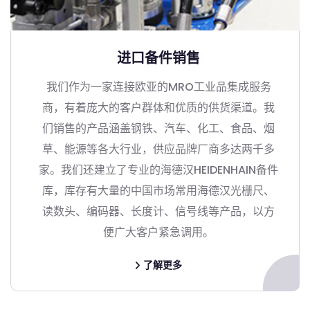
进口备件销售
我们作为一家连接欧亚的MRO工业品集成服务
商，有着庞大的客户群体和优质的供货渠道。我
们销售的产品涵盖钢铁、汽车、化工、食品、烟
草、能源等各大行业，供应品牌厂商多达两千多
家。我们还建立了专业的海德汉HEIDENHAIN备件
库，库存有大量的中国市场常用海德汉光栅尺、
读数头、编码器、长度计、信号线等产品，以方
便广大客户紧急调用。
了解更多