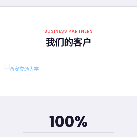
BUSINESS PARTNERS
我们的客户
100
%