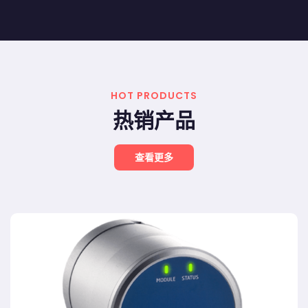
HOT PRODUCTS
热销产品
查看更多