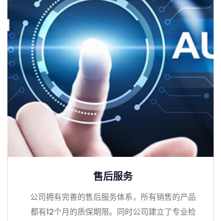
售后服务
公司拥有完善的售后服务体系，所有销售的产品
都有12个月的质保期限。同时公司建立了专业检