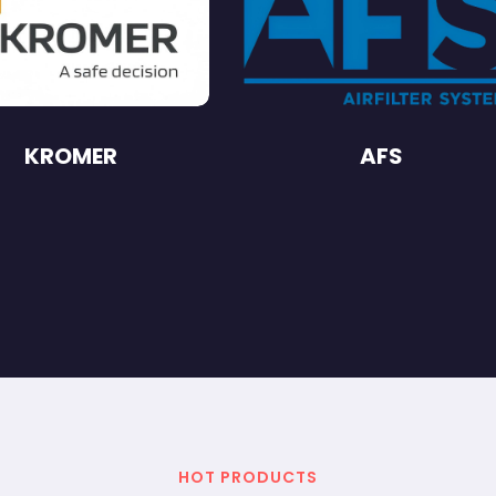
KROMER
AFS
HOT PRODUCTS