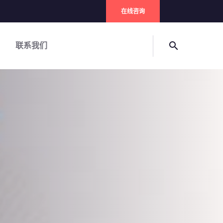
在线咨询
联系我们
search