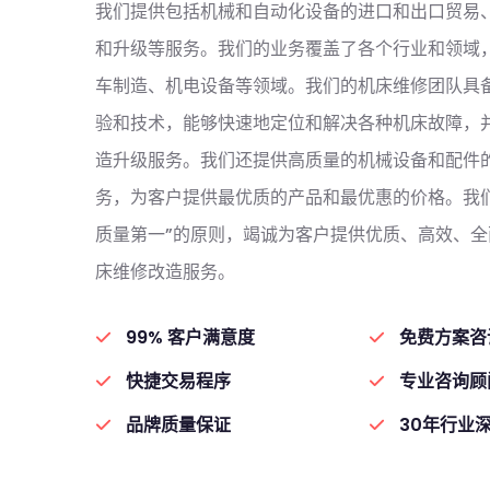
我们提供包括机械和自动化设备的进口和出口贸易
和升级等服务。我们的业务覆盖了各个行业和领域
车制造、机电设备等领域。我们的机床维修团队具
验和技术，能够快速地定位和解决各种机床故障，
造升级服务。我们还提供高质量的机械设备和配件
务，为客户提供最优质的产品和最优惠的价格。我
质量第一”的原则，竭诚为客户提供优质、高效、
床维修改造服务。
99% 客户满意度
免费方案咨
快捷交易程序
专业咨询顾
品牌质量保证
30年行业