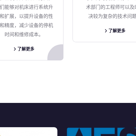
们能够对机床进行系统升
术部门的工程师可以及
和扩展，以提升设备的性
决较为复杂的技术问
和精度，减少设备的停机
了解更多
时间和维修成本。
了解更多