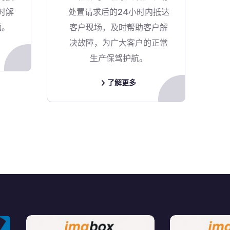
时解
处置请求后的24小时内抵达
题。
客户现场，及时帮助客户解
决故障，为广大客户的正常
生产保驾护航。
了解更多