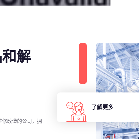
品和解
了解更多
维修改造的公司，拥