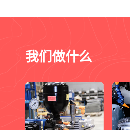
我们做什么