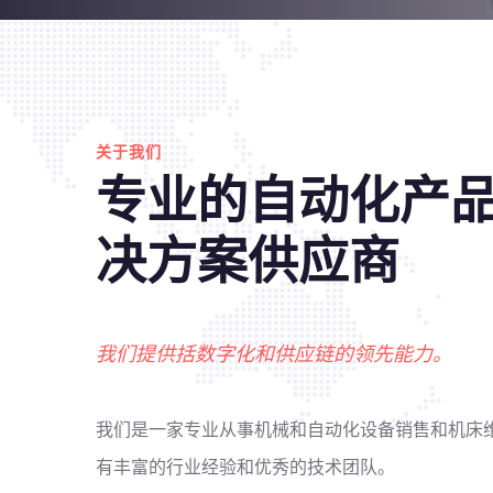
关于我们
专业的自动化产
决方案供应商
我们提供括数字化和供应链的领先能力。
我们是一家专业从事机械和自动化设备销售和机床
有丰富的行业经验和优秀的技术团队。