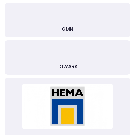
GMN
LOWARA