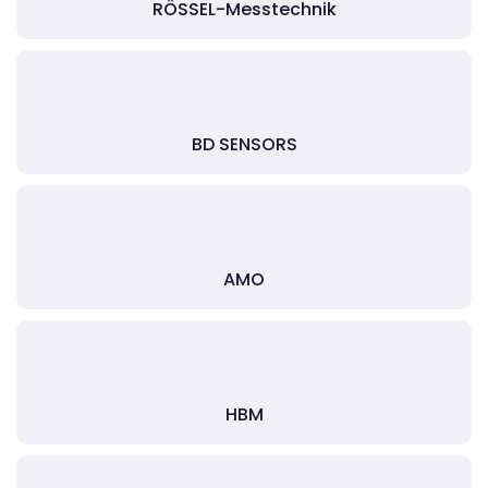
RÖSSEL-Messtechnik
BD SENSORS
AMO
HBM