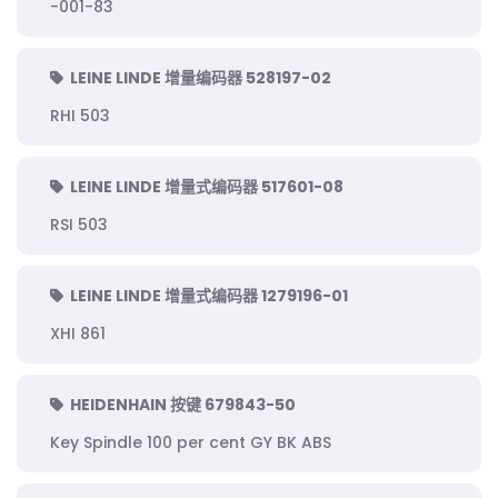
-001-83
LEINE LINDE 增量编码器 528197-02
RHI 503
LEINE LINDE 增量式编码器 517601-08
RSI 503
LEINE LINDE 增量式编码器 1279196-01
XHI 861
HEIDENHAIN 按键 679843-50
Key Spindle 100 per cent GY BK ABS