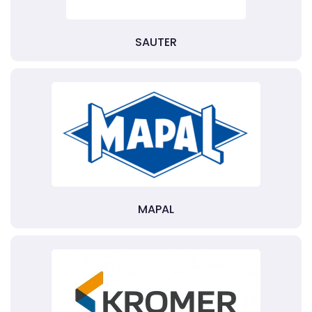
SAUTER
MAPAL