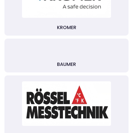
KROMER
BAUMER