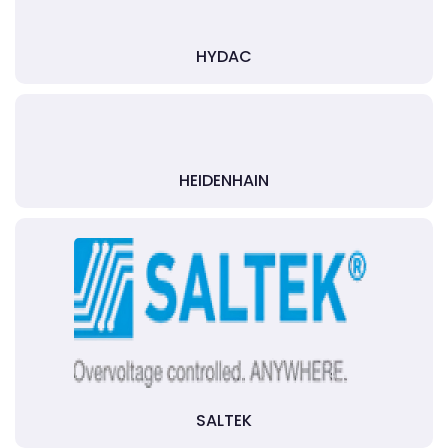
HYDAC
HEIDENHAIN
SALTEK