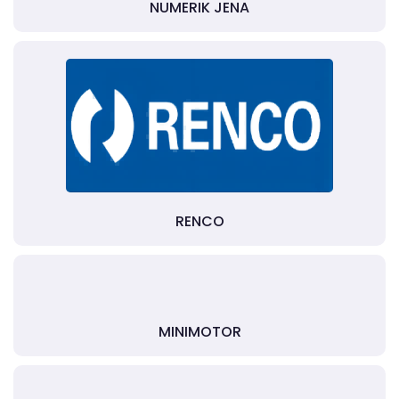
NUMERIK JENA
RENCO
MINIMOTOR