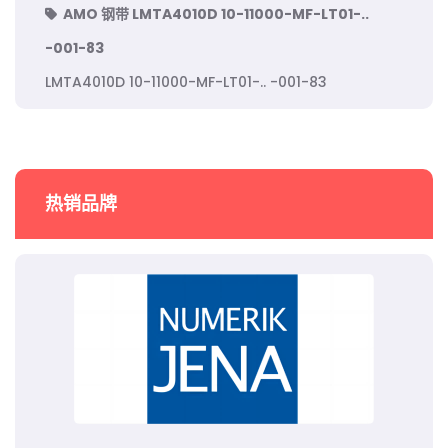
AMO 钢带 LMTA4010D 10-11000-MF-LT01-..
-001-83
LMTA4010D 10-11000-MF-LT01-.. -001-83
热销品牌