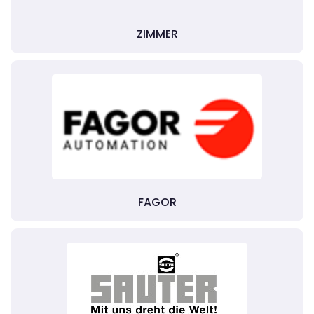
ZIMMER
FAGOR