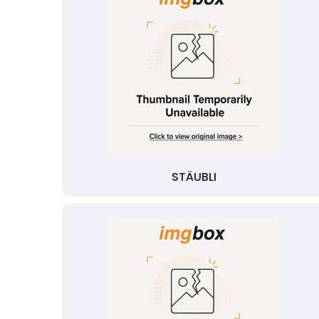
STÄUBLI