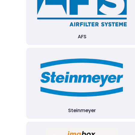
AFS
Steinmeyer