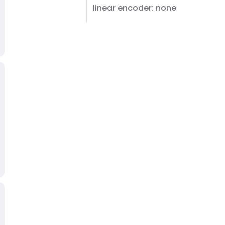
linear encoder: none