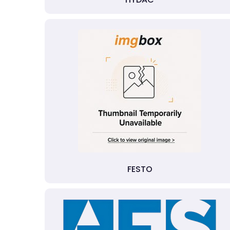
FESTO