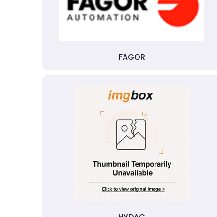
FAGOR
HYDAC