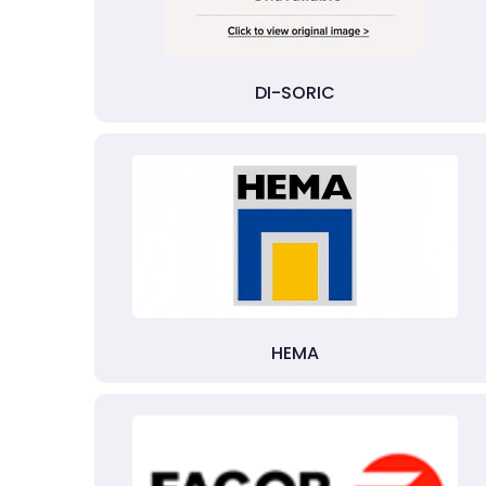
DI-SORIC
HEMA