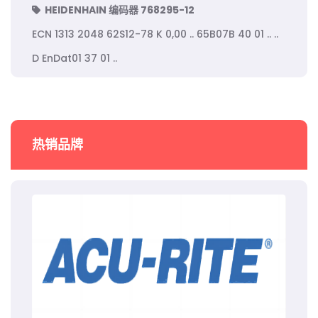
HEIDENHAIN 编码器 768295-12
ECN 1313 2048 62S12-78 K 0,00 .. 65B07B 40 01 .. ..
D EnDat01 37 01 ..
热销品牌