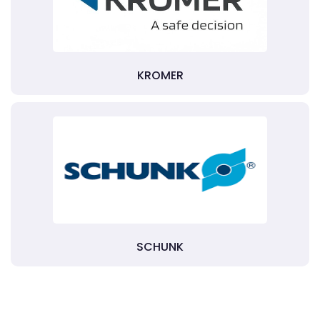
KROMER
SCHUNK