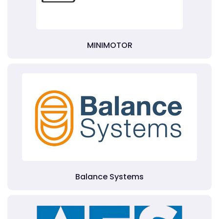
MINIMOTOR
Balance Systems