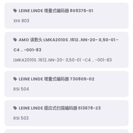
LEINE LINDE 增量式编码器 809376-01
XHI 803
AMO 读数头 LMKA2010S .1612..NN-20- 0,50-01 -
C4 .. -001-83
LMKA2010S .1612..NN-20- 0,50-01 -C4 .. -001-83
LEINE LINDE 增量式编码器 730805-02
RSI 504
LEINE LINDE 感应式扫描编码器 513678-23
RSI 503