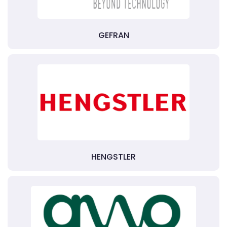
GEFRAN
HENGSTLER