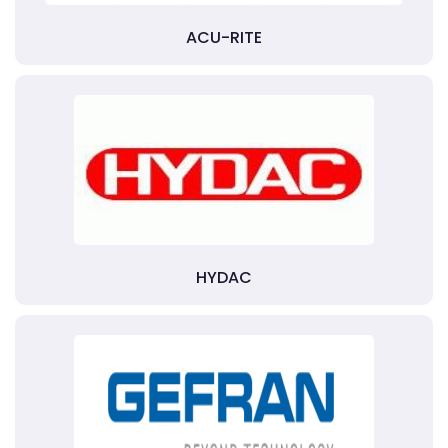
ACU-RITE
HYDAC