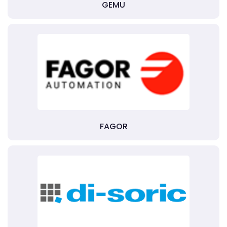
GEMU
FAGOR