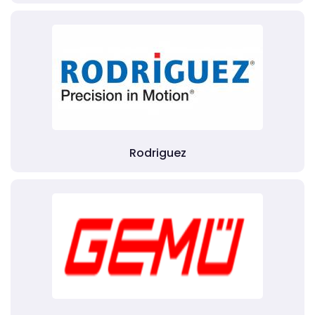
Rodriguez