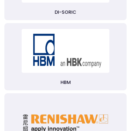
DI-SORIC
HBM