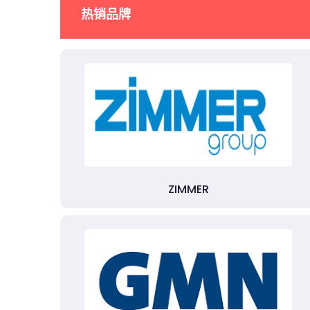
热销品牌
ZIMMER