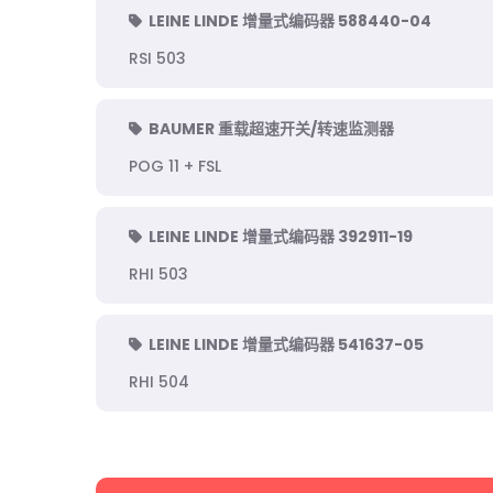
LEINE LINDE 增量式编码器 588440-04
RSI 503
BAUMER 重载超速开关/转速监测器
POG 11 + FSL
LEINE LINDE 增量式编码器 392911-19
RHI 503
LEINE LINDE 增量式编码器 541637-05
RHI 504