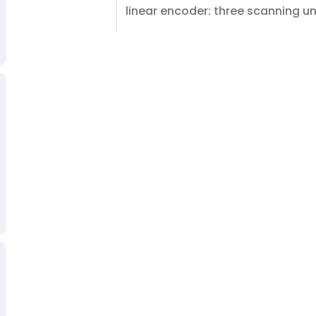
linear encoder: three scanning un