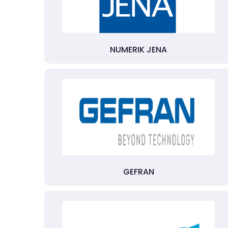
NUMERIK JENA
GEFRAN