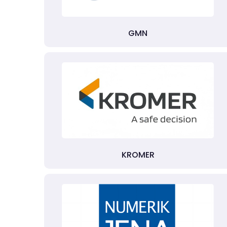
GMN
KROMER