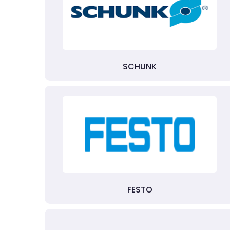
SCHUNK
FESTO