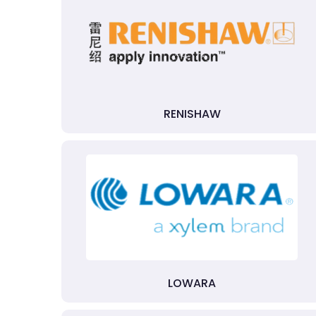
RENISHAW
LOWARA