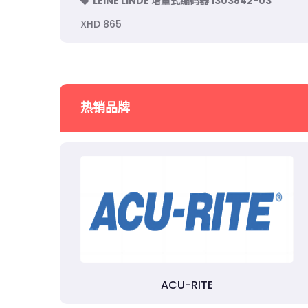
LEINE LINDE 增量式编码器 1303842-03
XHD 865
热销品牌
ACU-RITE