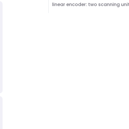
linear encoder: two scanning uni