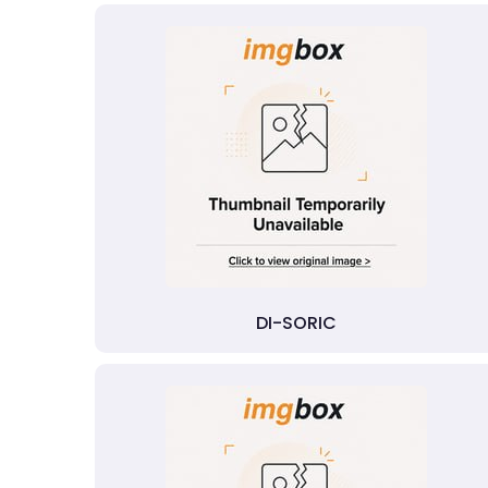
DI-SORIC