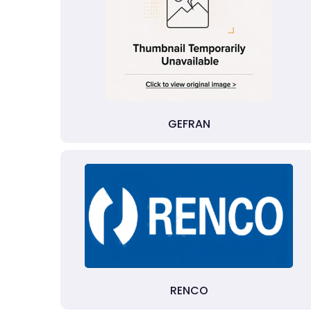
GEFRAN
RENCO