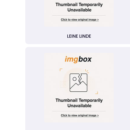
LEINE LINDE