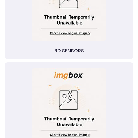
BD SENSORS