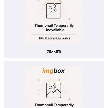
ZIMMER