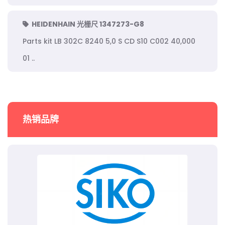
HEIDENHAIN 光栅尺 1347273-G8
Parts kit LB 302C 8240 5,0 S CD S10 C002 40,000
01 ..
热销品牌