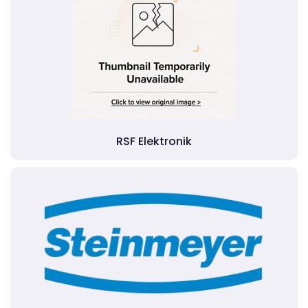
RSF Elektronik