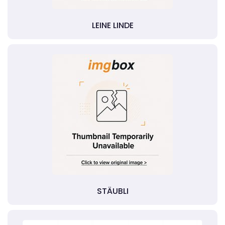
LEINE LINDE
STÄUBLI