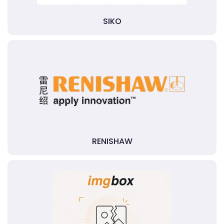
SIKO
RENISHAW