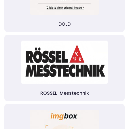
DOLD
RÖSSEL-Messtechnik