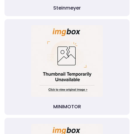
Steinmeyer
MINIMOTOR