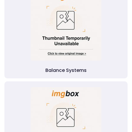
Balance Systems