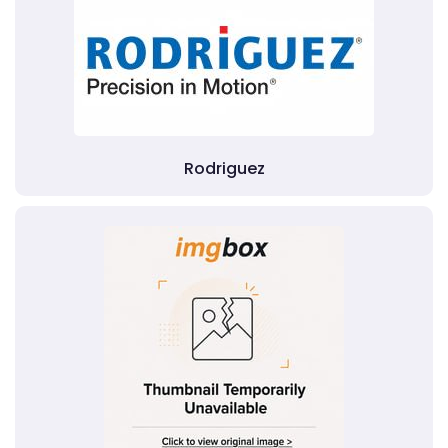
Rodriguez