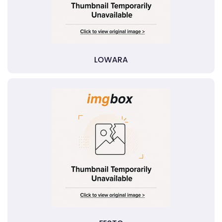
LOWARA