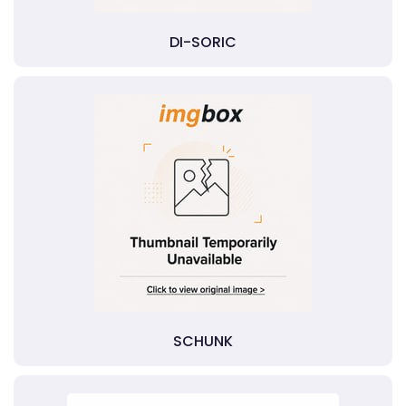
DI-SORIC
SCHUNK