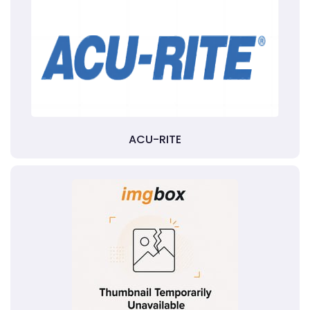
ACU-RITE