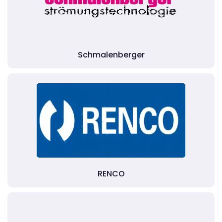
Schmalenberger
RENCO