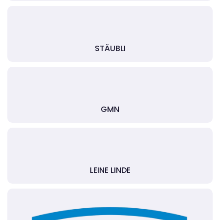
STÄUBLI
GMN
LEINE LINDE