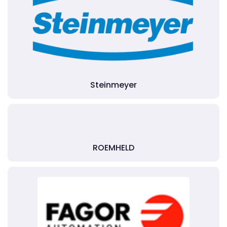
Steinmeyer
ROEMHELD