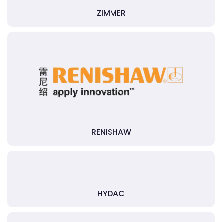
ZIMMER
RENISHAW
HYDAC