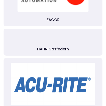
FAGOR
HAHN Gasfedern