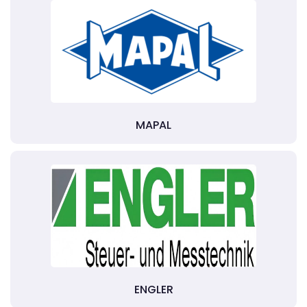
MAPAL
ENGLER