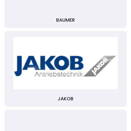
BAUMER
JAKOB