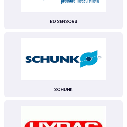
BD SENSORS
SCHUNK