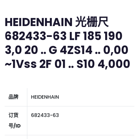
HEIDENHAIN 光栅尺
682433-63 LF 185 190
3,0 20 .. G 4ZS14 .. 0,00
~1Vss 2F 01 .. S10 4,000
品牌
HEIDENHAIN
订货
682433-63
号/ID