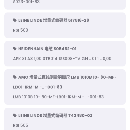
S023-001-83
LEINE LINDE 增量式编码器 517516-28
RSI 503
HEIDENHAIN 电缆 805452-01
APK 81 A8 1,00 0TB014 1SS008-TV GN .. 01 1 .. 0,00
AMO 增量式直线测量钢珊尺 LMB 1010B 10- 80-MF-
LB01-1RM-M -.. -001-83
LMB 1010B 10- 80-MF-LB01-1RM-M -.. -001-83
LEINE LINDE 增量式编码器 742480-02
RSI 505