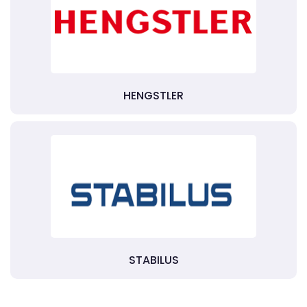
HENGSTLER
STABILUS