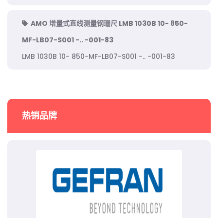
AMO 增量式直线测量钢珊尺 LMB 1030B 10- 850-
MF-LB07-S001 -.. -001-83
LMB 1030B 10- 850-MF-LB07-S001 -.. -001-83
热销品牌