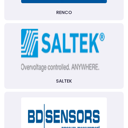
RENCO
SALTEK