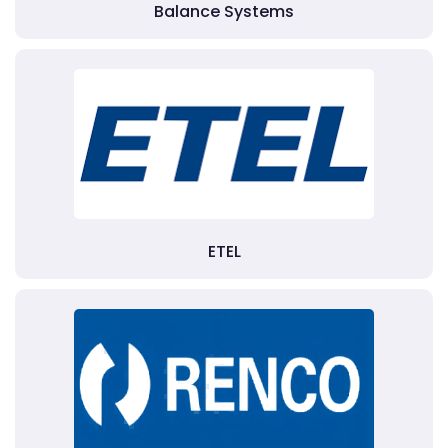
Balance Systems
ETEL