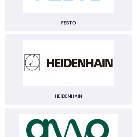
FESTO
HEIDENHAIN