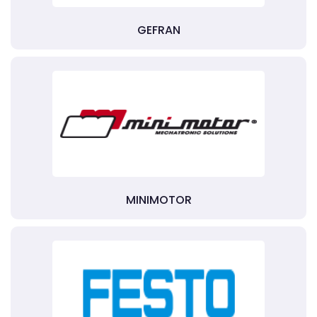
GEFRAN
MINIMOTOR