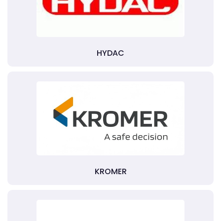
HYDAC
KROMER