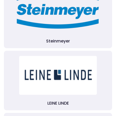
Steinmeyer
LEINE LINDE