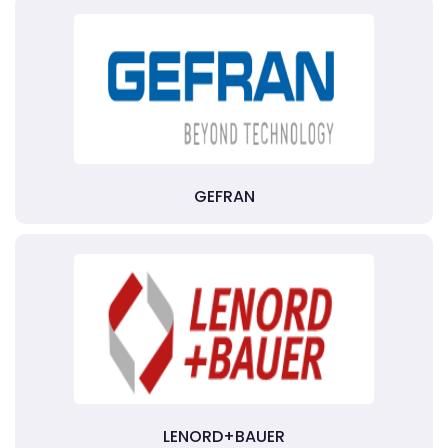
GEFRAN
LENORD+BAUER