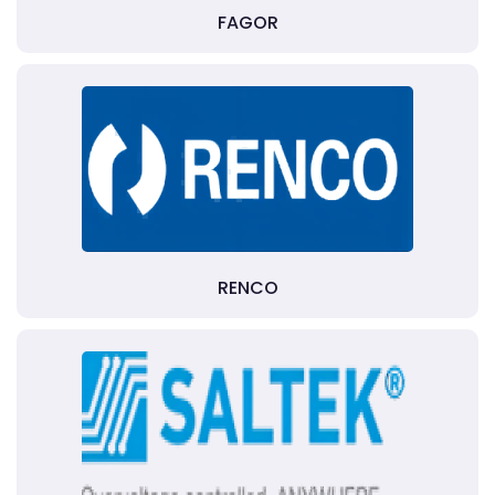
FAGOR
RENCO