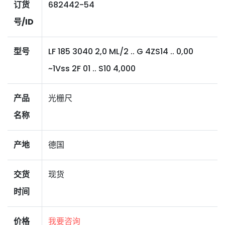
订货
682442-54
号/ID
型号
LF 185 3040 2,0 ML/2 .. G 4ZS14 .. 0,00
~1Vss 2F 01 .. S10 4,000
产品
光栅尺
名称
产地
德国
交货
现货
时间
价格
我要咨询