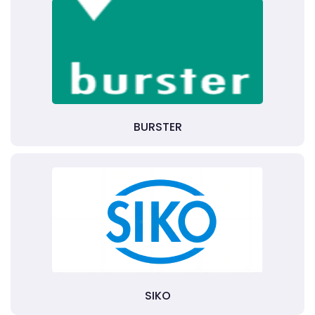
BURSTER
SIKO