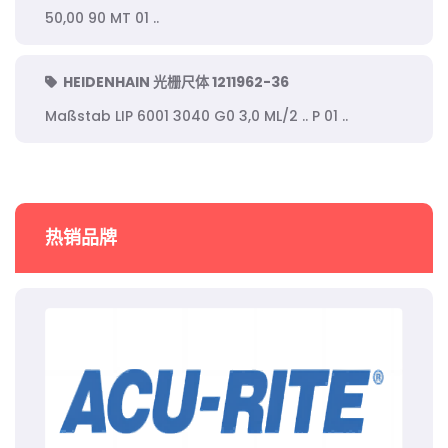
50,00 90 MT 01 ..
HEIDENHAIN 光栅尺体 1211962-36
Maßstab LIP 6001 3040 G0 3,0 ML/2 .. P 01 ..
热销品牌