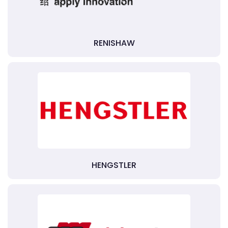
RENISHAW
HENGSTLER