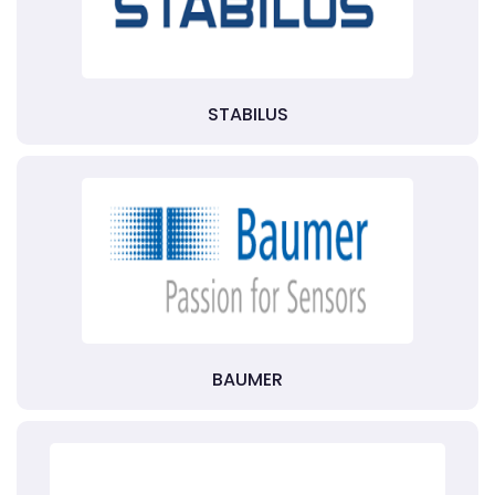
STABILUS
BAUMER