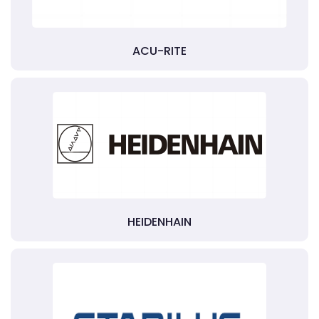
ACU-RITE
HEIDENHAIN