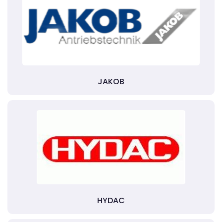
JAKOB
HYDAC