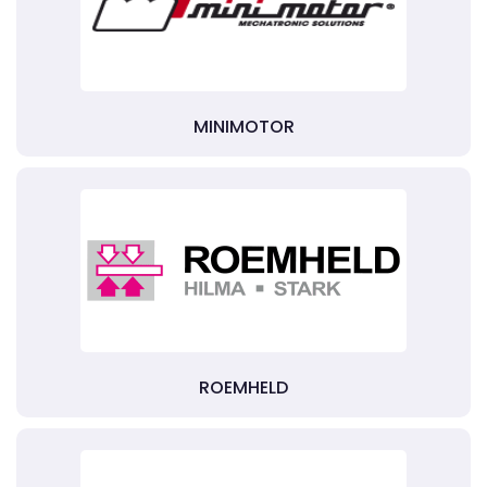
MINIMOTOR
ROEMHELD