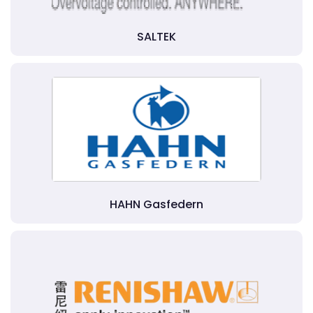
SALTEK
HAHN Gasfedern