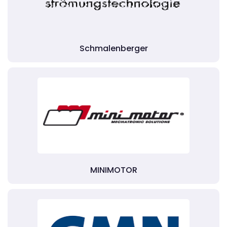
Schmalenberger
MINIMOTOR