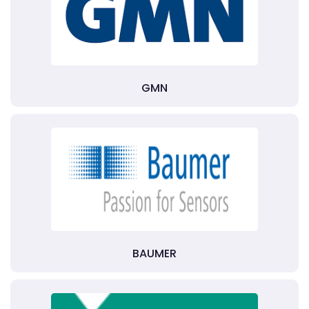
GMN
BAUMER