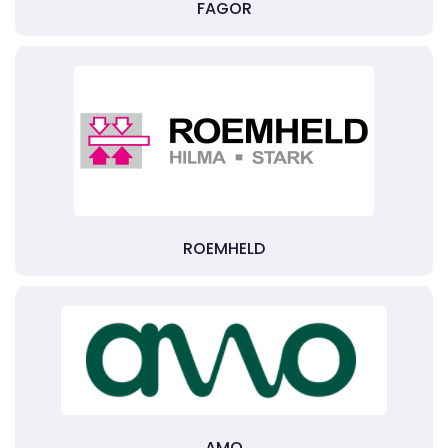
FAGOR
ROEMHELD
AMO