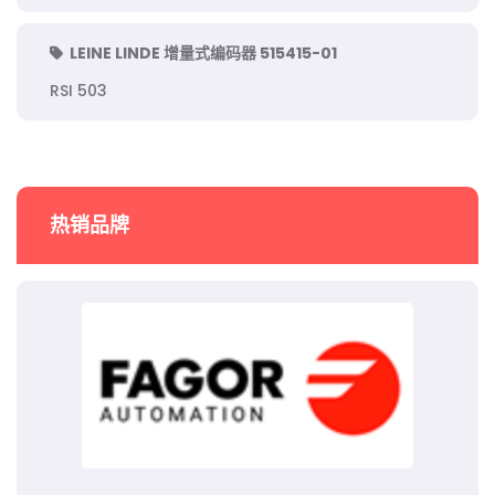
LEINE LINDE 增量式编码器 515415-01
RSI 503
热销品牌