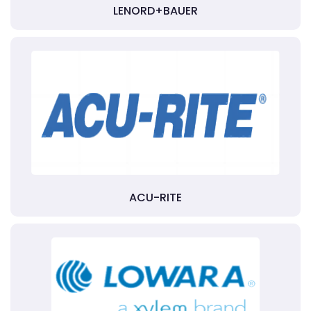
LENORD+BAUER
ACU-RITE