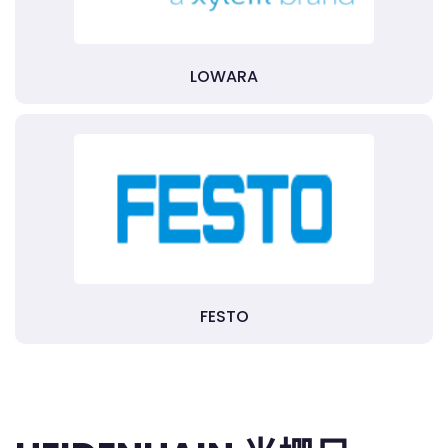
LOWARA
FESTO