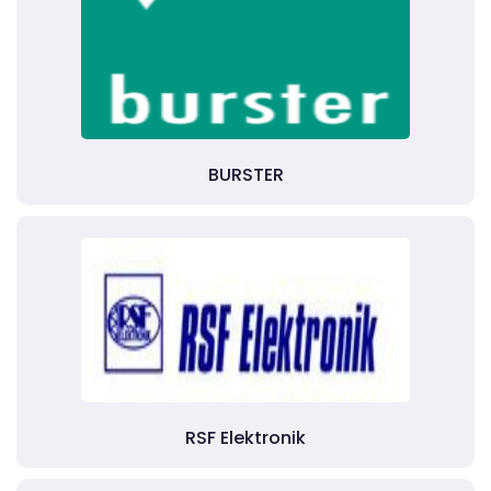
BURSTER
RSF Elektronik