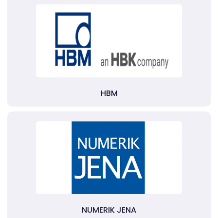
HBM
NUMERIK JENA