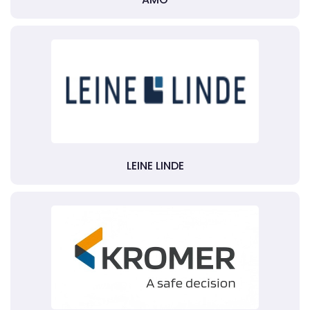
LEINE LINDE