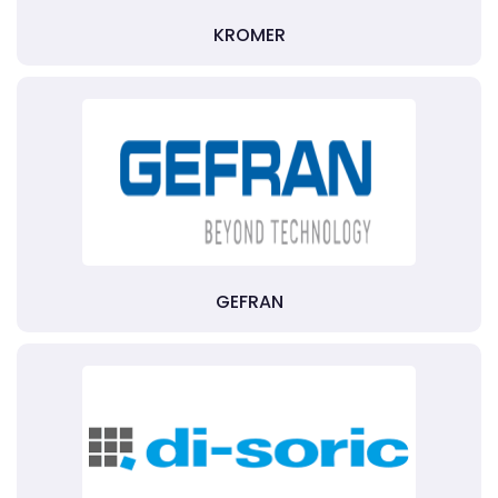
KROMER
GEFRAN