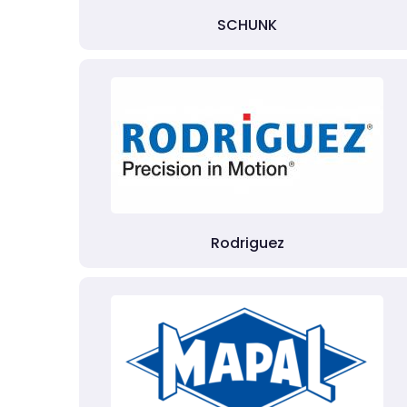
SCHUNK
Rodriguez