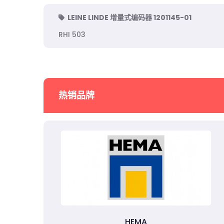
LEINE LINDE 增量式编码器 1201145-01
RHI 503
热销品牌
HEMA