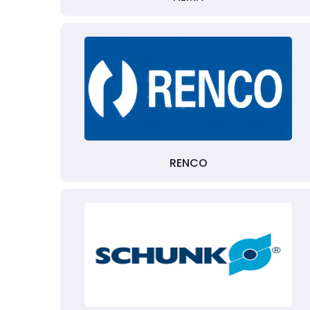
RENCO