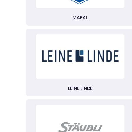
MAPAL
LEINE LINDE