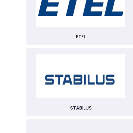
ETEL
STABILUS