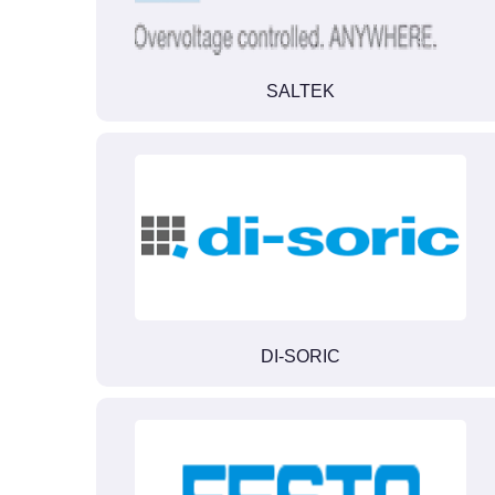
SALTEK
DI-SORIC