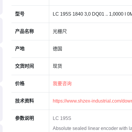
型号
LC 195S 1840 3,0 DQ01 .. 1,0000 I 0MS
产品名称
光栅尺
产地
德国
交货时间
现货
价格
我要咨询
技术资料
https://www.shzex-industrial.com/dow
参数说明
LC 195S
Absolute sealed linear encoder with l