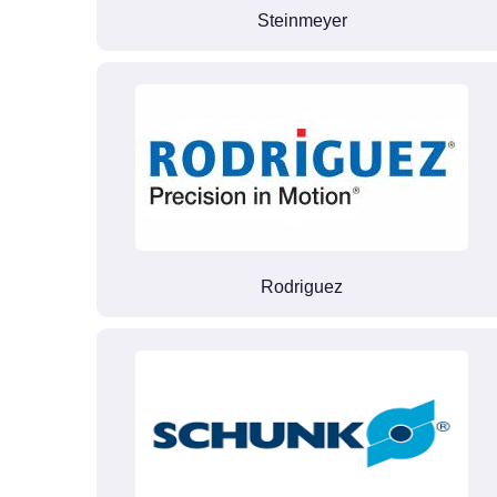
Steinmeyer
Rodriguez