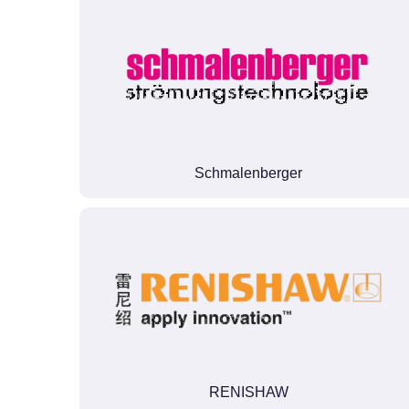
Schmalenberger
RENISHAW