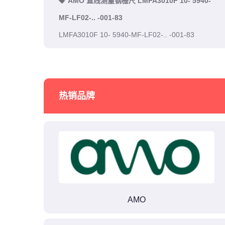
AMO 直线测量钢栅尺 LMFA3010F 10- 5940-
MF-LF02-.. -001-83
LMFA3010F 10- 5940-MF-LF02-.. -001-83
热销品牌
AMO