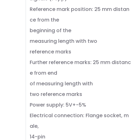
Reference mark position: 25 mm distan
ce from the
beginning of the
measuring length with two
reference marks
Further reference marks: 25 mm distanc
e from end
of measuring length with
two reference marks
Power supply: 5V+-5%
Electrical connection: Flange socket, m
ale,
14-pin