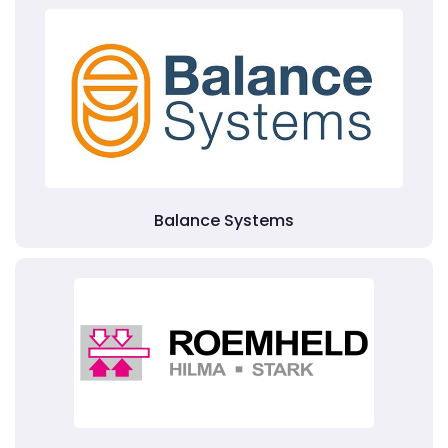
Balance Systems