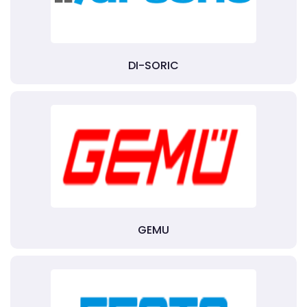
DI-SORIC
GEMU