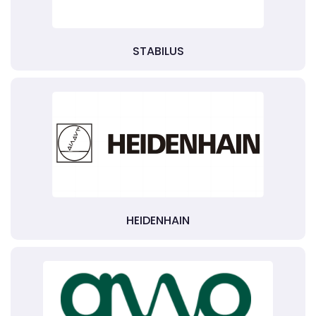
STABILUS
HEIDENHAIN