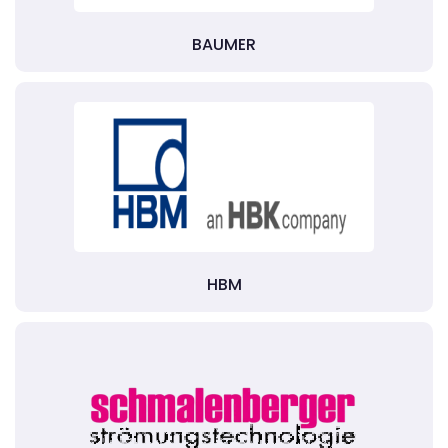
BAUMER
HBM