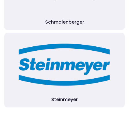
Schmalenberger
Steinmeyer