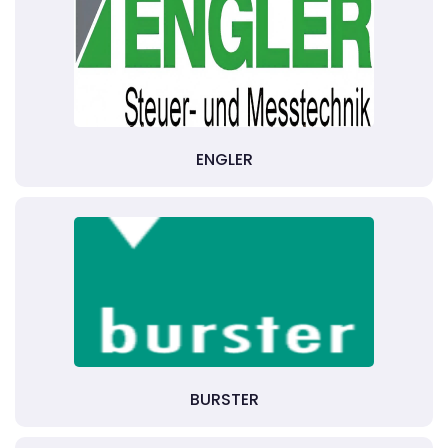
ENGLER
BURSTER