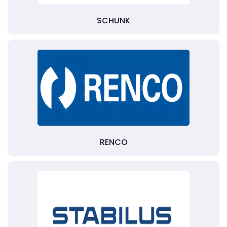
SCHUNK
RENCO