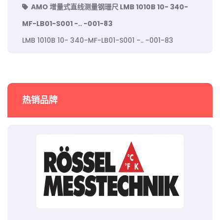
AMO 增量式直线测量钢珊尺 LMB 1010B 10- 340-
MF-LB01-S001 -.. -001-83
LMB 1010B 10- 340-MF-LB01-S001 -.. -001-83
热销品牌