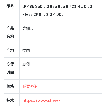
型号
LF 485 350 5,0 R25 R25 B 4ZS14 .. 0,00
~1Vss 2F 01 .. S10 4,000
产品
光栅尺
名称
产地
德国
交货
现货
时间
价格
我要咨询
技术
https://www.shzex-