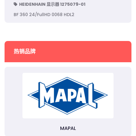
HEIDENHAIN 显示器 1275079-01
BF 360 24/FullHD 0068 HDL2
热销品牌
MAPAL