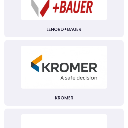
LENORD+BAUER
KROMER