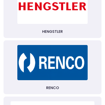
HENGSTLER
RENCO