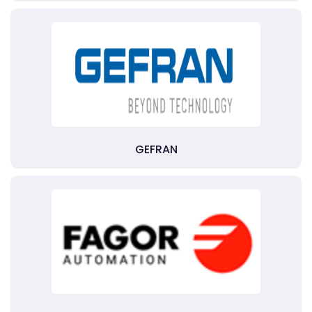
GEFRAN