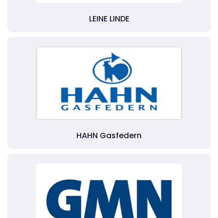
LEINE LINDE
HAHN Gasfedern