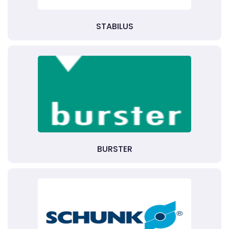
STABILUS
BURSTER