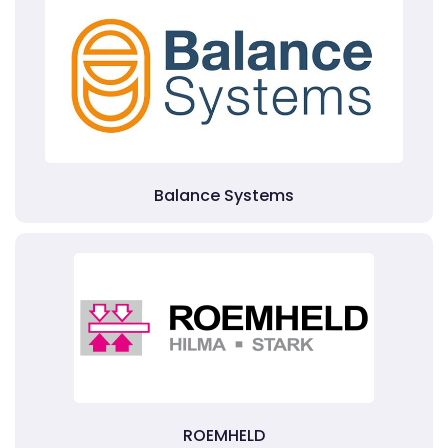
Balance Systems
ROEMHELD