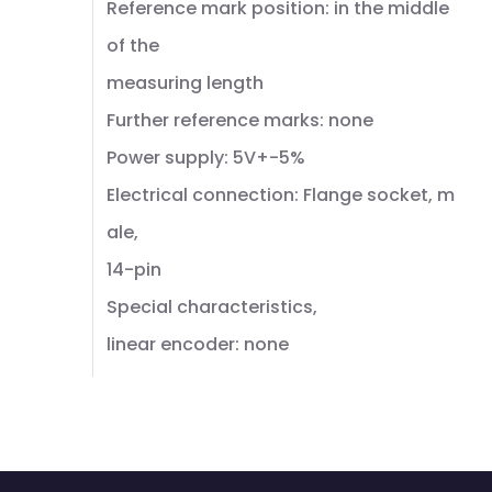
Reference mark position: in the middle
of the
measuring length
Further reference marks: none
Power supply: 5V+-5%
Electrical connection: Flange socket, m
ale,
14-pin
Special characteristics,
linear encoder: none