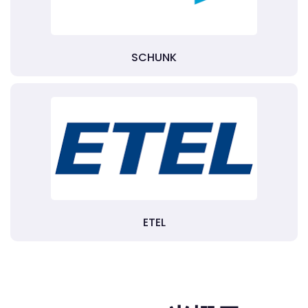
SCHUNK
ETEL