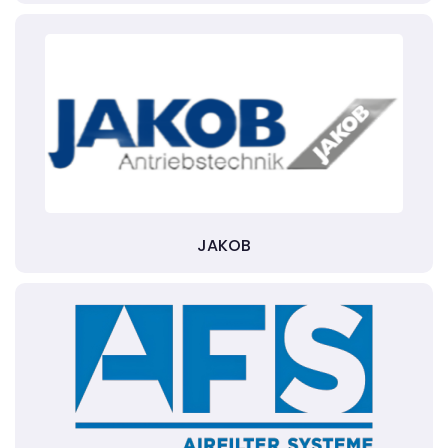
JAKOB