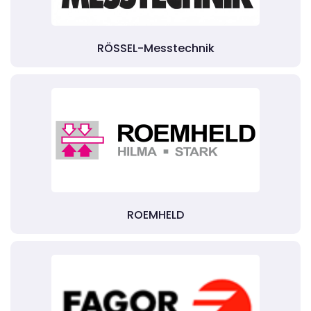
RÖSSEL-Messtechnik
ROEMHELD