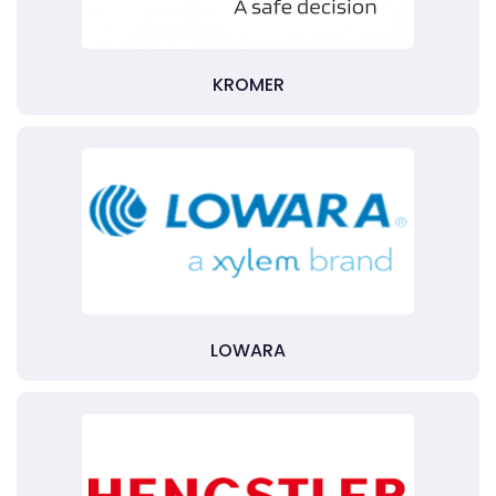
KROMER
LOWARA