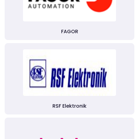
FAGOR
RSF Elektronik