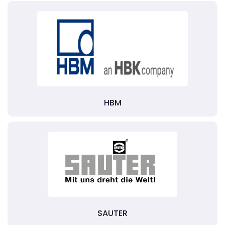
HBM
SAUTER