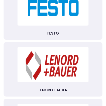
FESTO
LENORD+BAUER