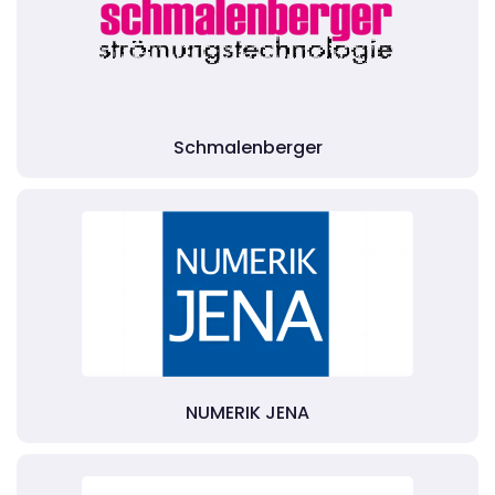
Schmalenberger
NUMERIK JENA