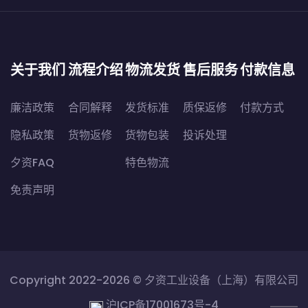
关于我们
流程介绍
物流发货
售后服务
付款信息
廉洁政策
合同解释
发货标准
质保返修
付款方式
隐私政策
货物返修
货物包装
投诉处理
夕资FAQ
特色物流
免责声明
Copyright 2022-2026 ©
夕资工业设备（上海）有限公司
沪ICP备17001673号-4