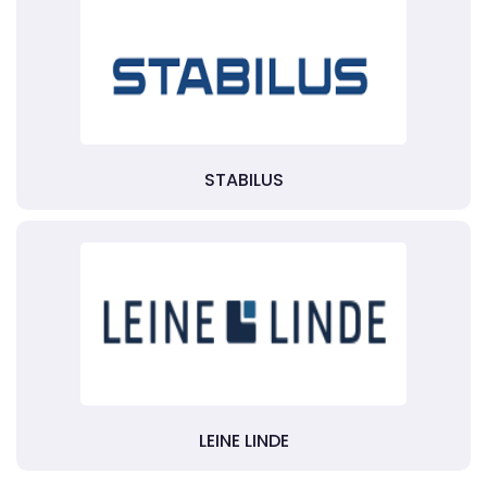
STABILUS
LEINE LINDE