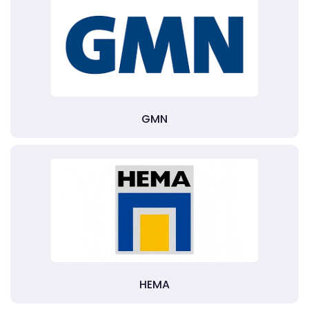
GMN
HEMA