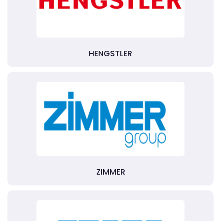
HENGSTLER
ZIMMER