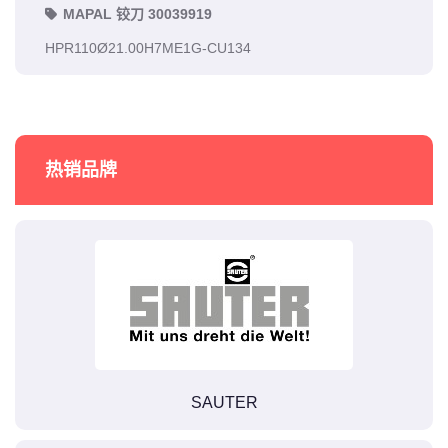
MAPAL 铰刀 30039919
HPR110Ø21.00H7ME1G-CU134
热销品牌
SAUTER