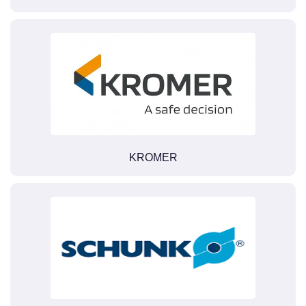
KROMER