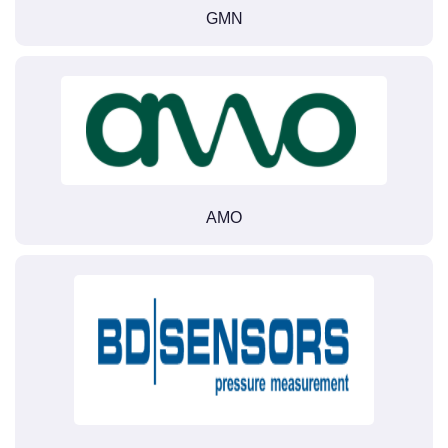
GMN
AMO