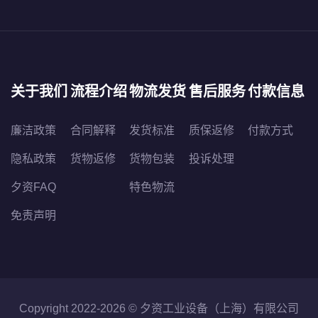
关于我们
流程介绍
物流发货
售后服务
付款信息
廉洁政策
合同解释
发货标准
质保返修
付款方式
隐私政策
货物返修
货物包装
投诉处理
夕资FAQ
特色物流
免责声明
Copyright 2022-2026 ©
夕资工业设备（上海）有限公司