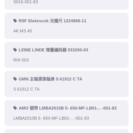
S016-001-83
RSF Elektronik 光栅尺 1224889-11
AK MS 45
LEINE LINDE 增量编码器 533200-03
RHI 503
GMN 主轴滚珠轴承 S 61912 C TA
S 61912 C TA
AMO 钢带 LMBA2010B 5- 650-MF-LB01-.. -001-83
LMBA2010B 5- 650-MF-LB01-.. -001-83