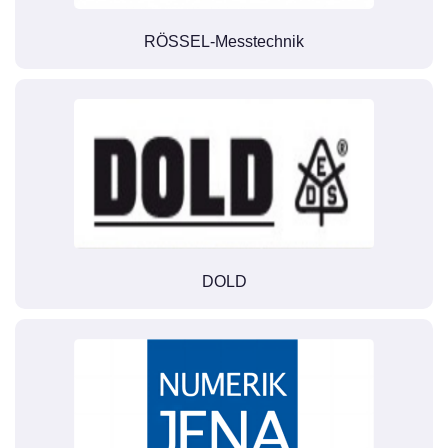
RÖSSEL-Messtechnik
DOLD