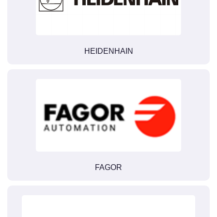
HEIDENHAIN
FAGOR