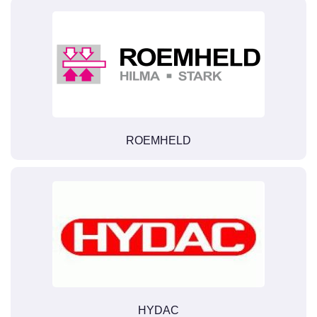
ROEMHELD
HYDAC