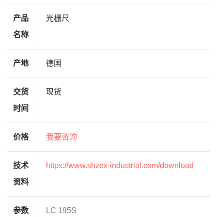
产品
光栅尺
名称
产地
德国
交货
现货
时间
价格
我要咨询
技术
https://www.shzex-industrial.com/download
资料
参数
LC 195S