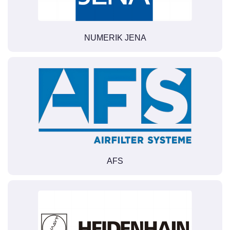
NUMERIK JENA
AFS