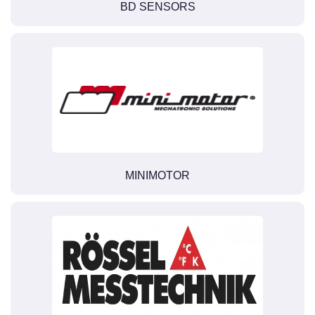
BD SENSORS
MINIMOTOR