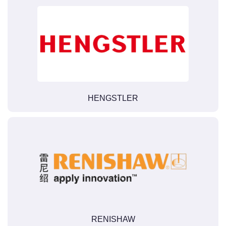
HENGSTLER
RENISHAW