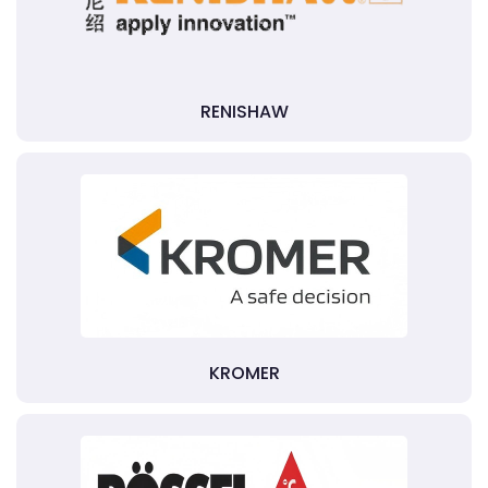
RENISHAW
KROMER