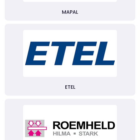
MAPAL
ETEL