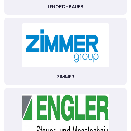
LENORD+BAUER
ZIMMER