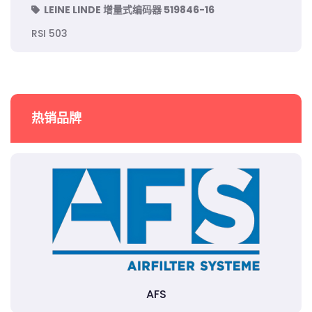
LEINE LINDE 增量式编码器 519846-16
RSI 503
热销品牌
AFS