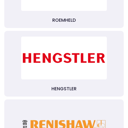
ROEMHELD
HENGSTLER