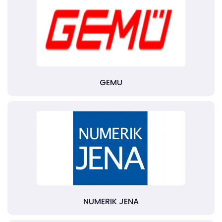
GEMU
NUMERIK JENA