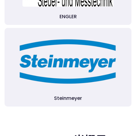
ENGLER
Steinmeyer