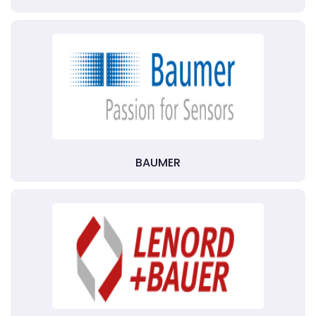
BAUMER