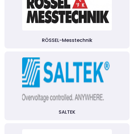
RÖSSEL-Messtechnik
SALTEK