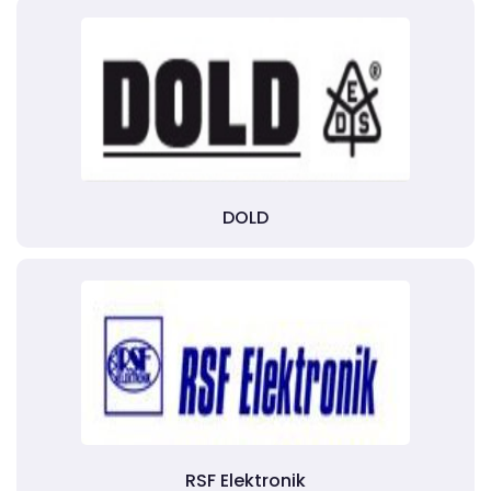
DOLD
RSF Elektronik