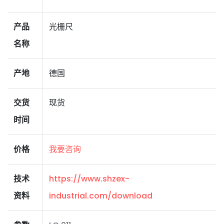
产品
光栅尺
名称
产地
德国
交货
现货
时间
价格
我要咨询
技术
https://www.shzex-
资料
industrial.com/download