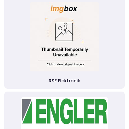
RSF Elektronik