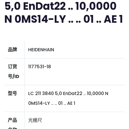
5,0 EnDat22 .. 10,0000
N 0MS14-LY .. .. 01 .. AE 1
品牌
HEIDENHAIN
订货
1177531-18
号/ID
型号
LC 211 3840 5,0 EnDat22 .. 10,0000 N
0MS14-LY .. .. 01 .. AE 1
产品
光栅尺