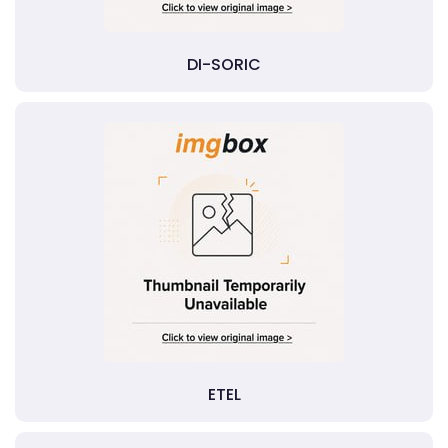
DI-SORIC
ETEL