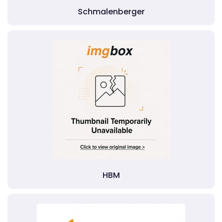
Schmalenberger
HBM