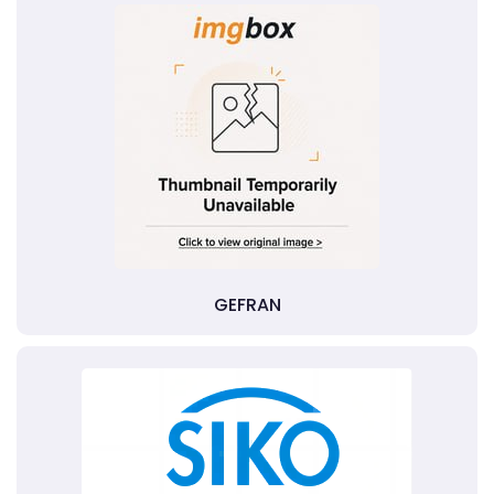
GEFRAN