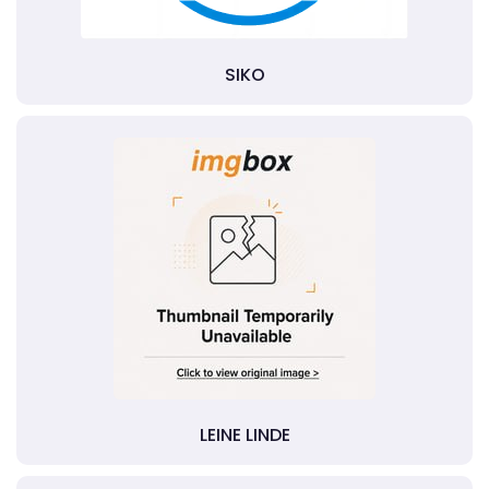
SIKO
LEINE LINDE