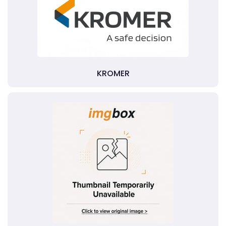
KROMER