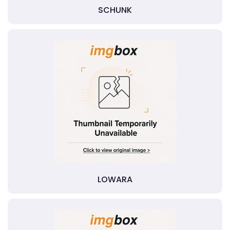
SCHUNK
LOWARA