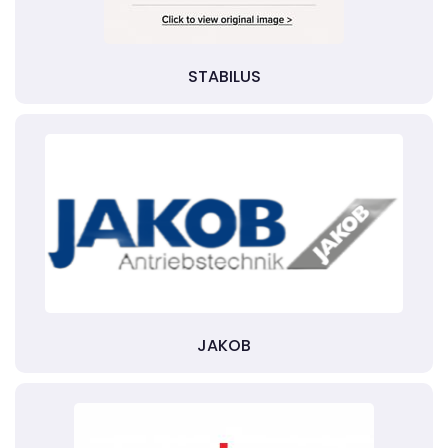
STABILUS
JAKOB