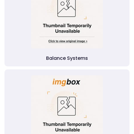
Balance Systems