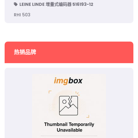
LEINE LINDE 增量式编码器 516193-12
RHI 503
热销品牌