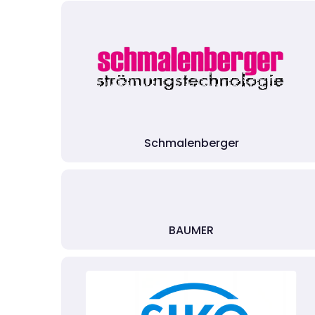
Schmalenberger
BAUMER