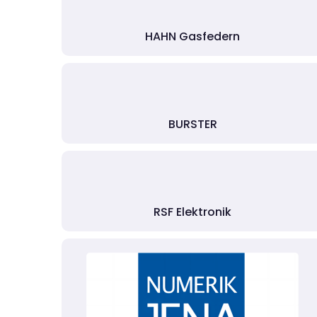
HAHN Gasfedern
BURSTER
RSF Elektronik