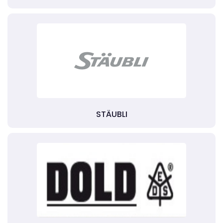
STÄUBLI