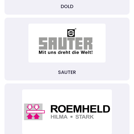
DOLD
SAUTER