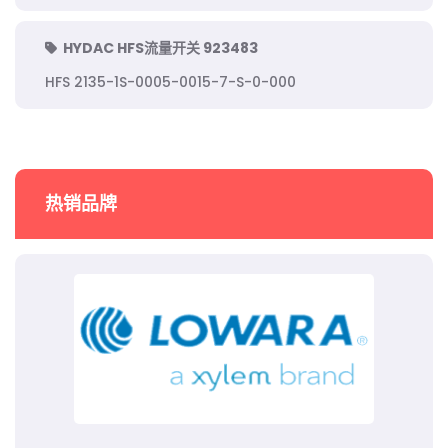
HYDAC HFS流量开关 923483
HFS 2135-1S-0005-0015-7-S-0-000
热销品牌