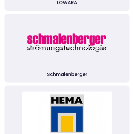
LOWARA
Schmalenberger