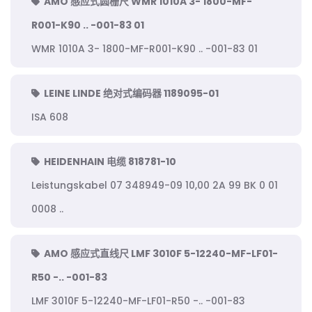
AMO 感应式圆栅尺 WMR 1010A 3- 1800-MF-
R001-K90 .. -001-83 01
WMR 1010A 3- 1800-MF-R001-K90 .. -001-83 01
LEINE LINDE 绝对式编码器 1189095-01
ISA 608
HEIDENHAIN 电缆 818781-10
Leistungskabel 07 348949-09 10,00 2A 99 BK 0 01
0008 ..
AMO 感应式直线尺 LMF 3010F 5-12240-MF-LF01-
R50 -.. -001-83
LMF 3010F 5-12240-MF-LF01-R50 -.. -001-83