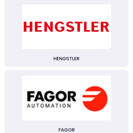
HENGSTLER
FAGOR