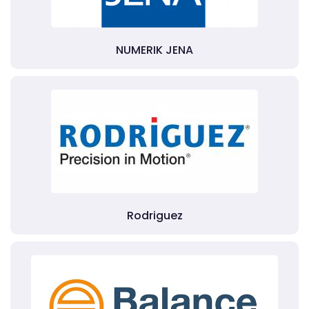
NUMERIK JENA
Rodriguez