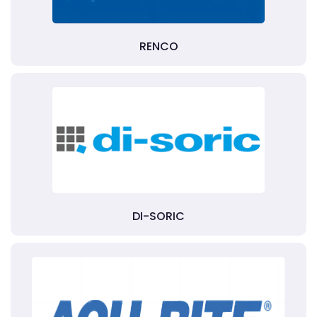
RENCO
DI-SORIC