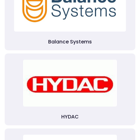
Balance Systems
HYDAC