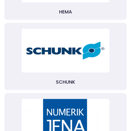
HEMA
SCHUNK