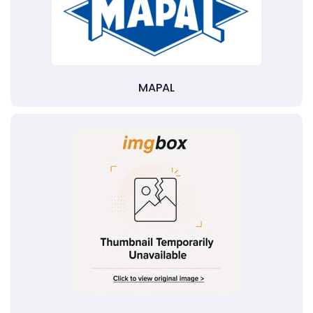
MAPAL