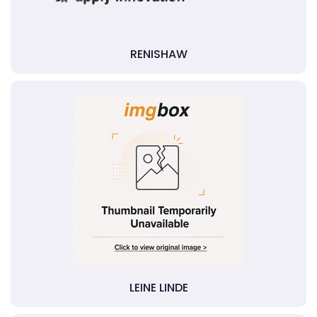
RENISHAW
LEINE LINDE