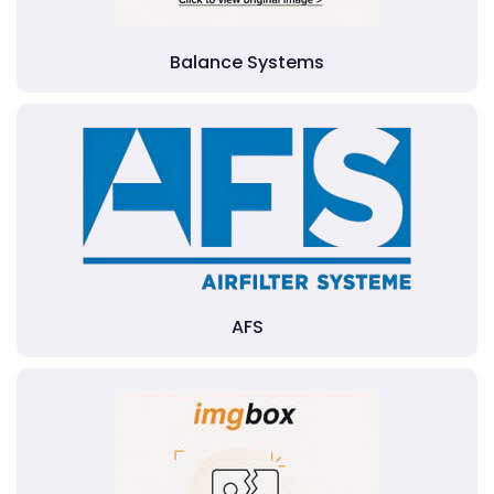
Balance Systems
AFS