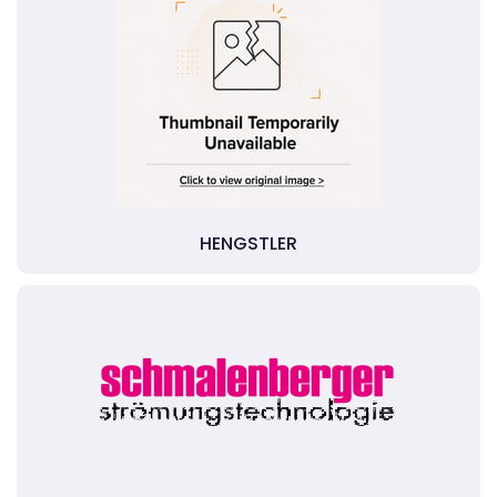
HENGSTLER