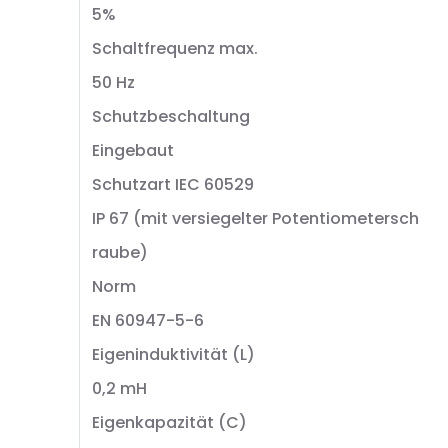
5%
Schaltfrequenz max.
50 Hz
Schutzbeschaltung
Eingebaut
Schutzart IEC 60529
IP 67 (mit versiegelter Potentiometersch
raube)
Norm
EN 60947-5-6
Eigeninduktivität (L)
0,2 mH
Eigenkapazität (C)