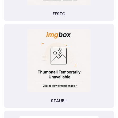
FESTO
STÄUBLI