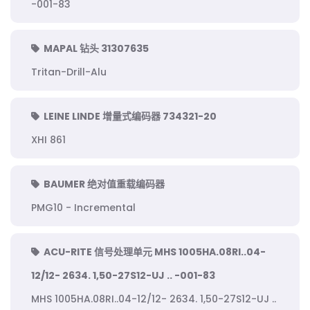
-001-83
MAPAL 钻头 31307635
Tritan-Drill-Alu
LEINE LINDE 增量式编码器 734321-20
XHI 861
BAUMER 绝对值重载编码器
PMG10 - Incremental
ACU-RITE 信号处理单元 MHS 1005HA.08RI..04-
12/12- 2634. 1,50-27S12-UJ .. -001-83
MHS 1005HA.08RI..04-12/12- 2634. 1,50-27S12-UJ ..