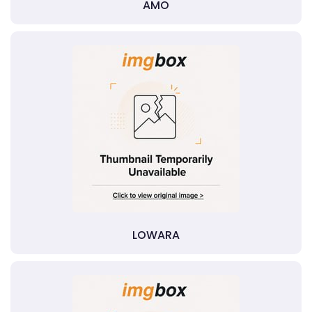
AMO
LOWARA