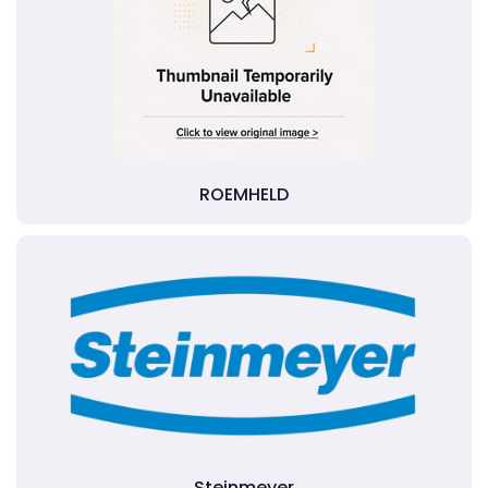
ROEMHELD
Steinmeyer