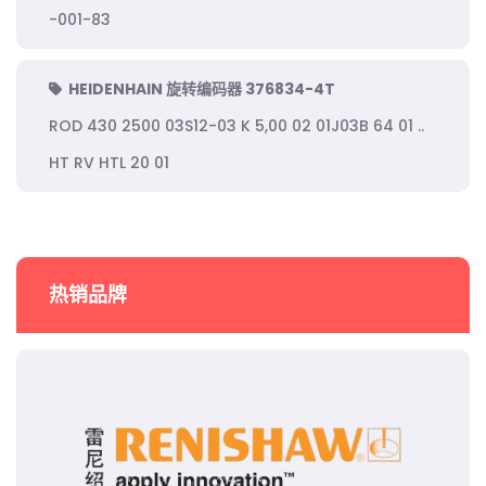
-001-83
HEIDENHAIN 旋转编码器 376834-4T
ROD 430 2500 03S12-03 K 5,00 02 01J03B 64 01 ..
HT RV HTL 20 01
热销品牌