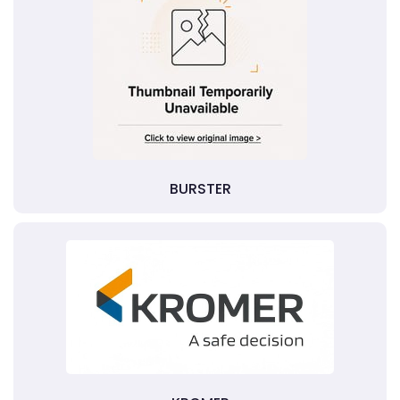
BURSTER