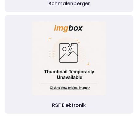
Schmalenberger
RSF Elektronik