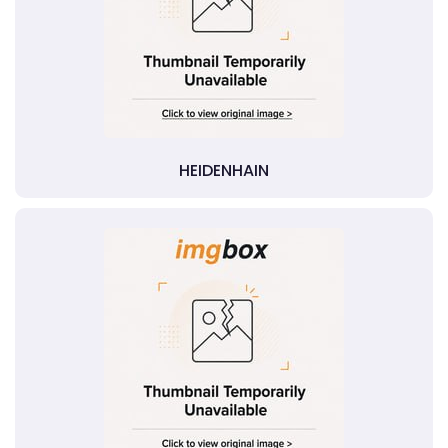
HEIDENHAIN