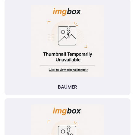
BAUMER