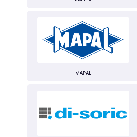
MAPAL