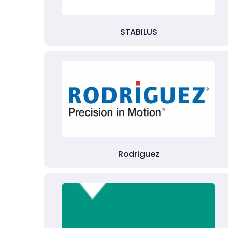
STABILUS
Rodriguez