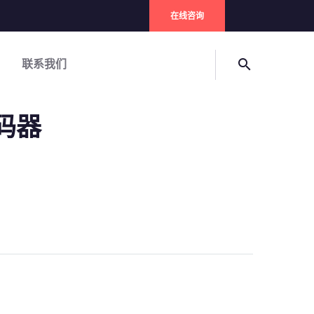
在线咨询
联系我们
search
编码器