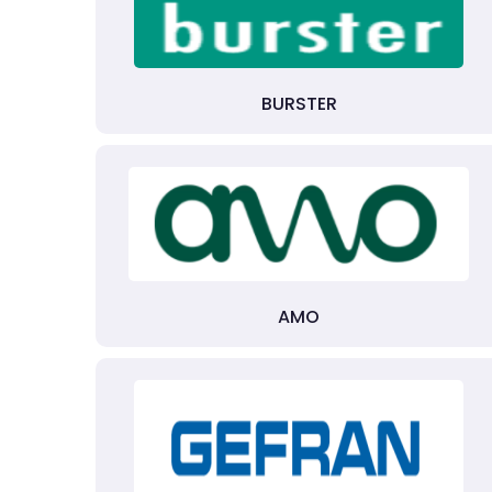
BURSTER
AMO