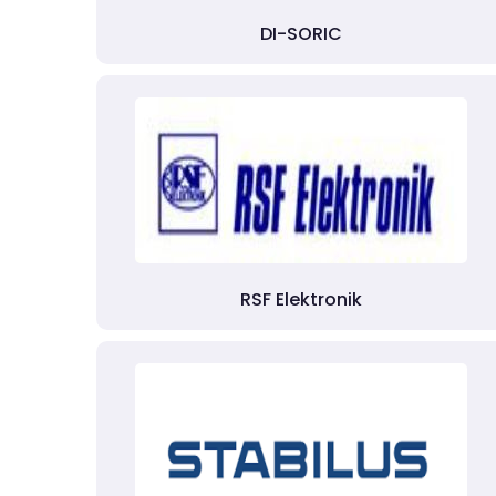
DI-SORIC
RSF Elektronik