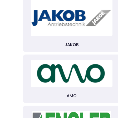
JAKOB
AMO