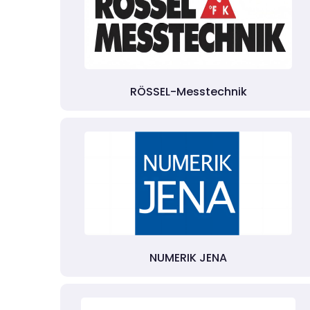
RÖSSEL-Messtechnik
NUMERIK JENA