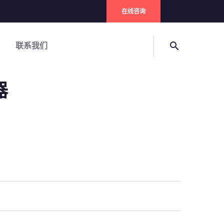
在线咨询
联系我们
search
器