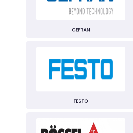
GEFRAN
FESTO