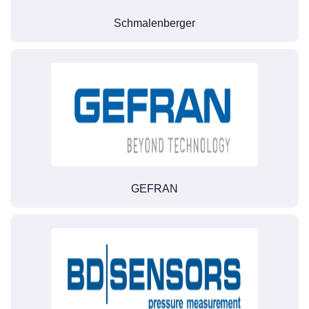
Schmalenberger
GEFRAN