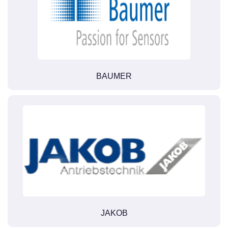
BAUMER
JAKOB