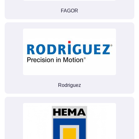
FAGOR
Rodriguez