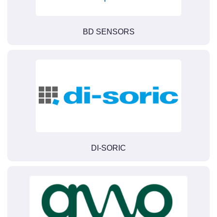
BD SENSORS
DI-SORIC