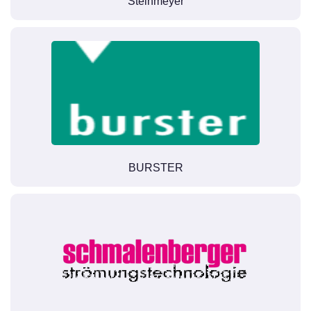
Steinmeyer
BURSTER