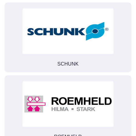
SCHUNK