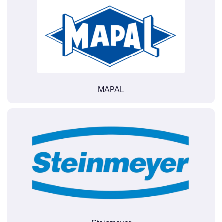
MAPAL