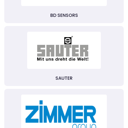
BD SENSORS
SAUTER