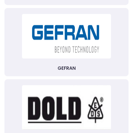
GEFRAN