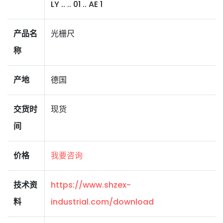
LY .. .. 01 .. AE 1
产品名
光栅尺
称
产地
德国
交货时
现货
间
价格
我要咨询
技术资
https://www.shzex-
料
industrial.com/download