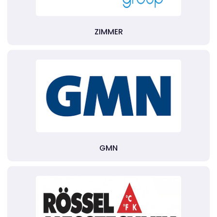
ZIMMER
GMN