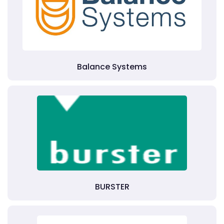
Balance Systems
BURSTER