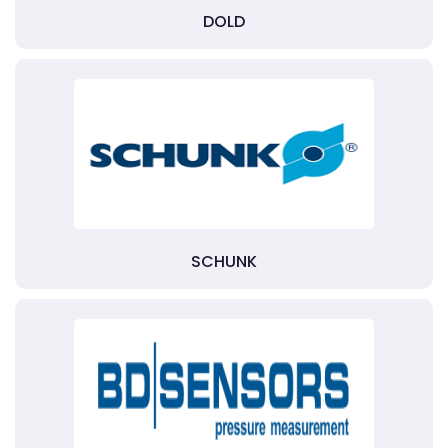
DOLD
SCHUNK