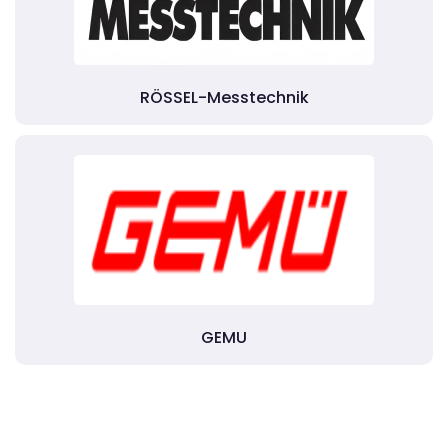
RÖSSEL-Messtechnik
GEMU