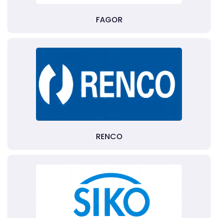
FAGOR
RENCO