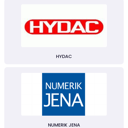
HYDAC
NUMERIK JENA