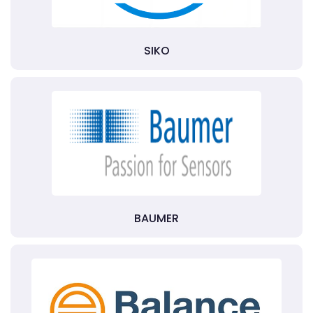
SIKO
BAUMER