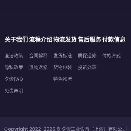
关于我们
流程介绍
物流发货
售后服务
付款信息
廉洁政策
合同解释
发货标准
质保返修
付款方式
隐私政策
货物返修
货物包装
投诉处理
夕资FAQ
特色物流
免责声明
Copyright 2022-2026 ©
夕资工业设备（上海）有限公司