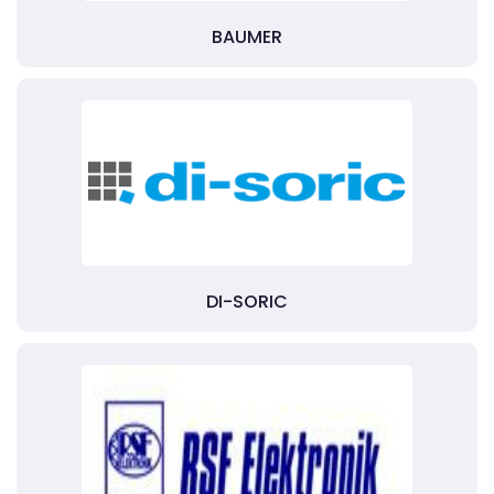
BAUMER
DI-SORIC