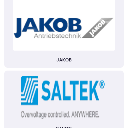
JAKOB