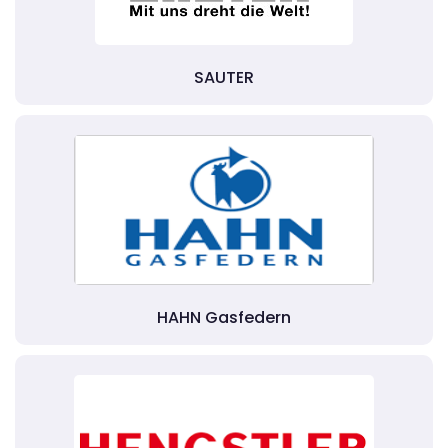
SAUTER
HAHN Gasfedern