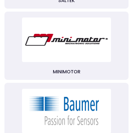
SALTEK
MINIMOTOR