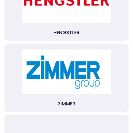
HENGSTLER
ZIMMER