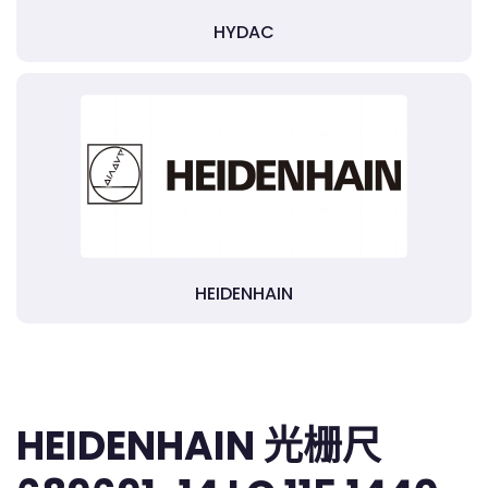
HYDAC
HEIDENHAIN
HEIDENHAIN 光栅尺