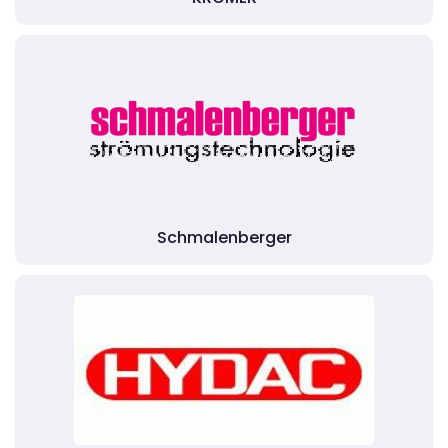
Schmalenberger