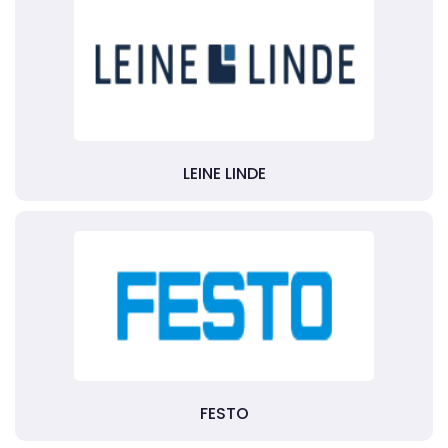
LEINE LINDE
FESTO