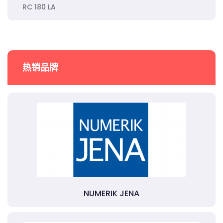
RC 180 LA
热销品牌
NUMERIK JENA