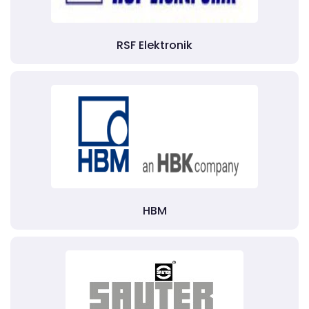
RSF Elektronik
HBM