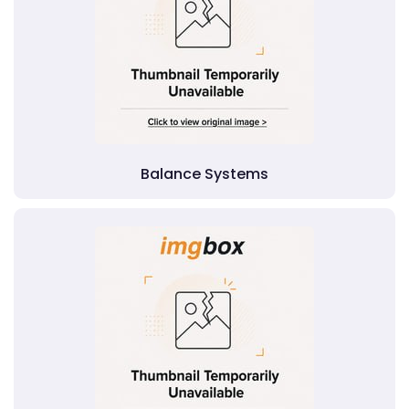
Balance Systems