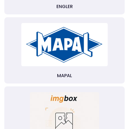
ENGLER
MAPAL