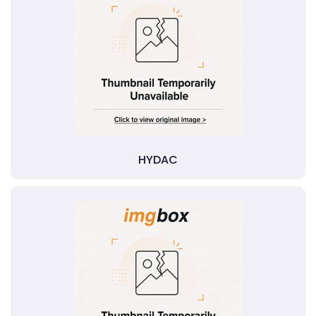
HYDAC