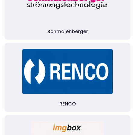
Schmalenberger
RENCO