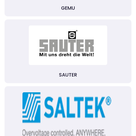
GEMU
SAUTER