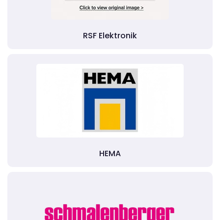
RSF Elektronik
HEMA