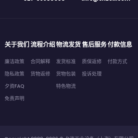
关于我们
流程介绍
物流发货
售后服务
付款信息
廉洁政策
合同解释
发货标准
质保返修
付款方式
隐私政策
货物返修
货物包装
投诉处理
夕资FAQ
特色物流
免责声明