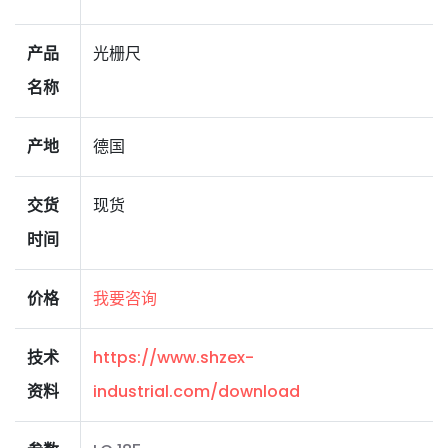
产品
光栅尺
名称
产地
德国
交货
现货
时间
价格
我要咨询
技术
https://www.shzex-
资料
industrial.com/download