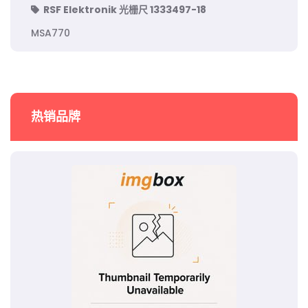
RSF Elektronik 光栅尺 1333497-18
MSA770
热销品牌