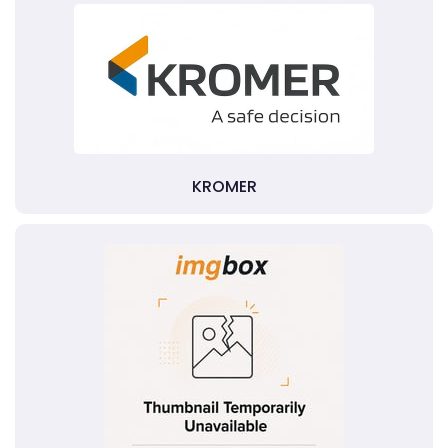
KROMER