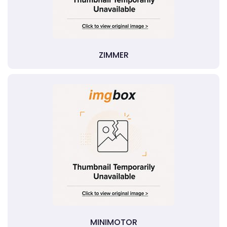
ZIMMER
MINIMOTOR