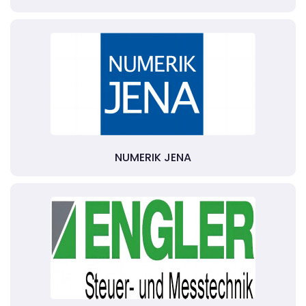
NUMERIK JENA