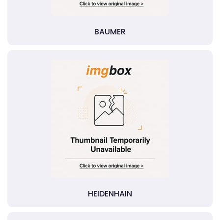
BAUMER
HEIDENHAIN