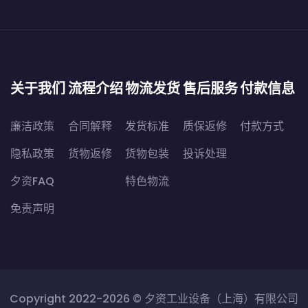
关于我们
流程介绍
物流发货
售后服务
付款信息
廉洁政策
合同解释
发货标准
质保返修
付款方式
隐私政策
货物返修
货物包装
投诉处理
夕资FAQ
特色物流
免责声明
Copyright 2022-2026 ©
夕资工业设备（上海）有限公司