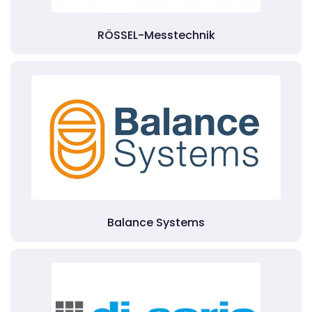
RÖSSEL-Messtechnik
Balance Systems