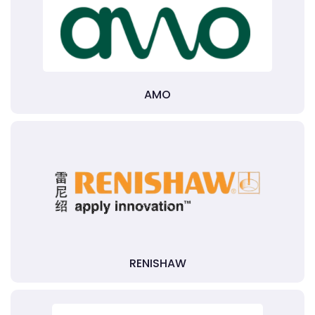
AMO
RENISHAW