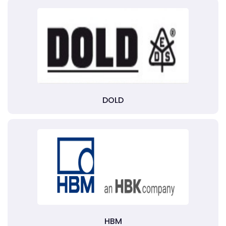
DOLD
HBM