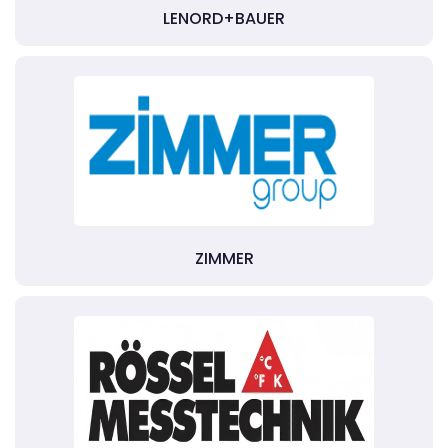
LENORD+BAUER
ZIMMER