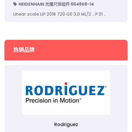
HEIDENHAIN 光栅尺体组件 664808-14
Linear scale LIP 201R 720 G0 3,0 ML/2 .. P 01 ..
热销品牌
Rodriguez