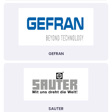
GEFRAN
SAUTER