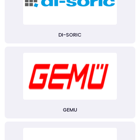
DI-SORIC
GEMU