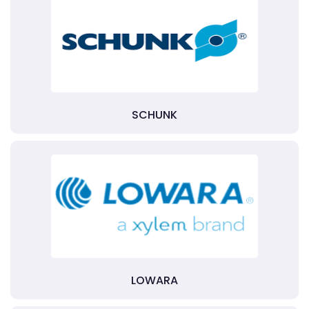
SCHUNK
LOWARA