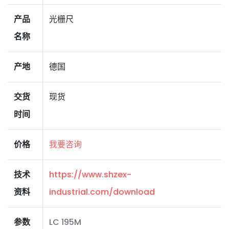
产品
光栅尺
名称
产地
德国
交货
现货
时间
价格
我要咨询
技术
https://www.shzex-
资料
industrial.com/download
参数
LC 195M