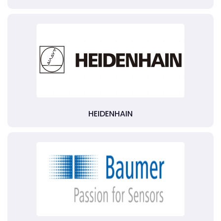
HEIDENHAIN