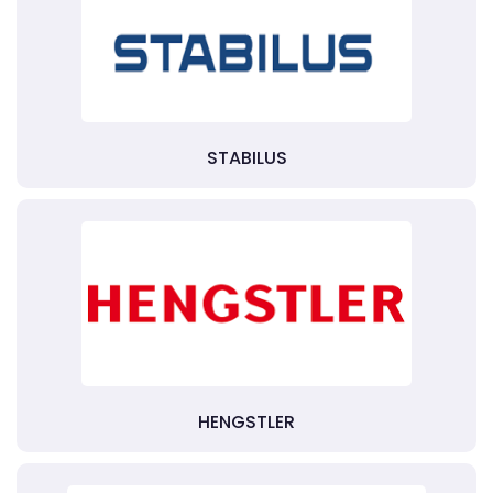
STABILUS
HENGSTLER