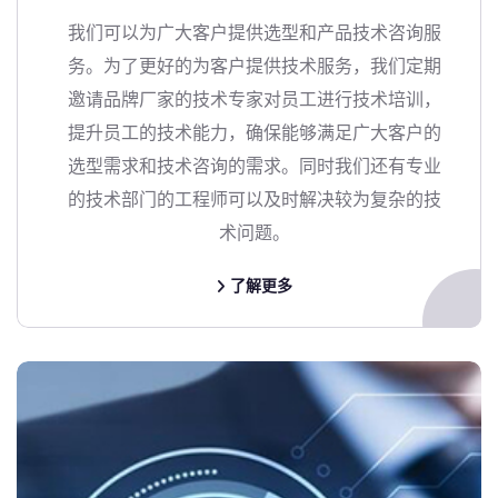
我们可以为广大客户提供选型和产品技术咨询服
务。为了更好的为客户提供技术服务，我们定期
邀请品牌厂家的技术专家对员工进行技术培训，
提升员工的技术能力，确保能够满足广大客户的
选型需求和技术咨询的需求。同时我们还有专业
的技术部门的工程师可以及时解决较为复杂的技
术问题。
了解更多