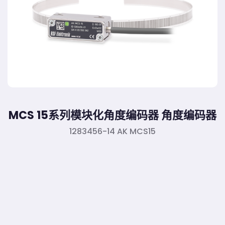
MCS 15系列模块化角度编码器 角度编码器
1283456-14 AK MCS15