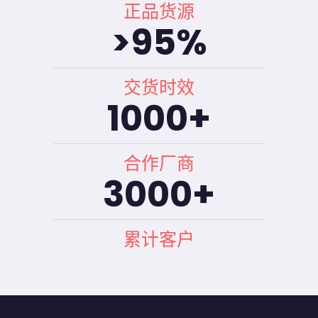
正品货源
>
95
%
交货时效
1000
+
合作厂商
3000
+
累计客户