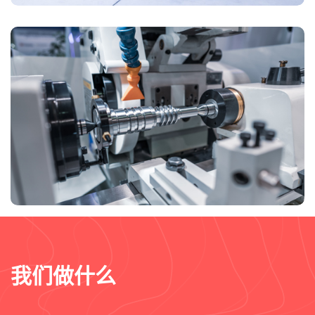
我们做什么