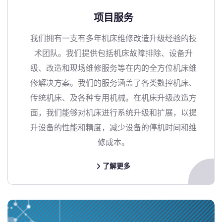
项目服务
我们拥有一支有多年机床维修改造升级经验的技
术团队。我们提供包括机床故障排除、设备升
级、改造和现场维修服务等在内的全方位机床维
修解决方案。我们的服务涵盖了各类数控机床、
传统机床、及各种专用机械。在机床升级改造方
面，我们能够对机床进行系统升级和扩展，以提
升设备的性能和精度，减少设备的停机时间和维
修成本。
了解更多