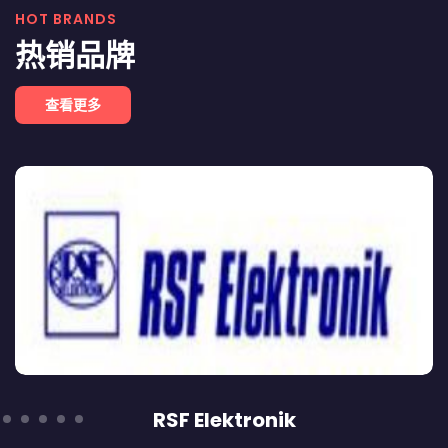
HOT BRANDS
热销品牌
查看更多
RSF Elektronik