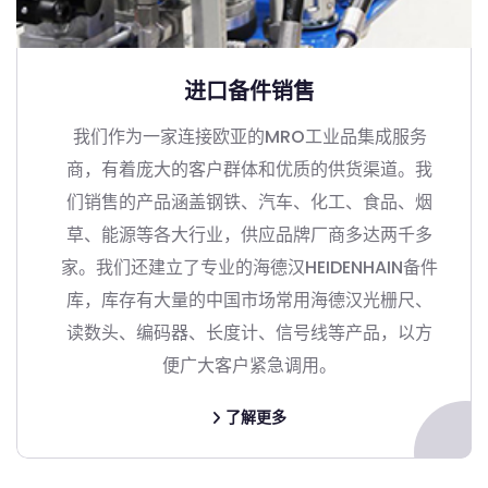
进口备件销售
我们作为一家连接欧亚的MRO工业品集成服务
商，有着庞大的客户群体和优质的供货渠道。我
们销售的产品涵盖钢铁、汽车、化工、食品、烟
草、能源等各大行业，供应品牌厂商多达两千多
家。我们还建立了专业的海德汉HEIDENHAIN备件
库，库存有大量的中国市场常用海德汉光栅尺、
读数头、编码器、长度计、信号线等产品，以方
便广大客户紧急调用。
了解更多