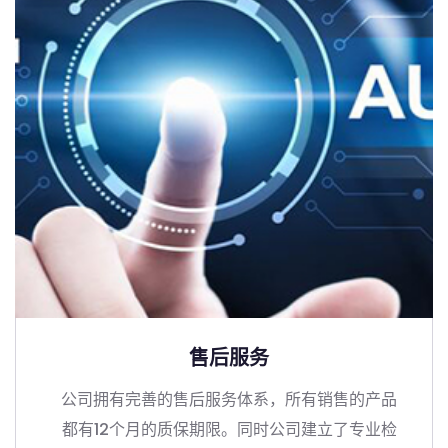
售后服务
公司拥有完善的售后服务体系，所有销售的产品
都有12个月的质保期限。同时公司建立了专业检