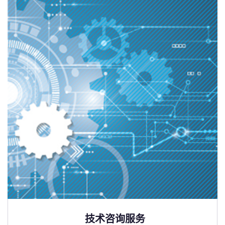
技术咨询服务