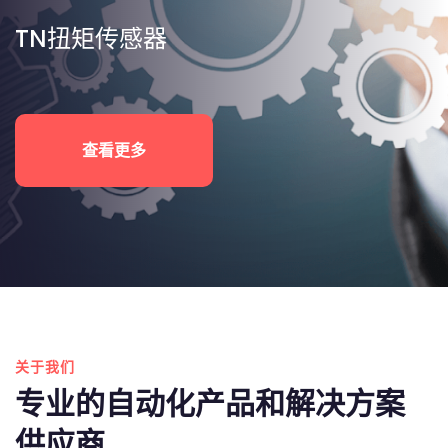
TN扭矩传感器
查看更多
关于我们
专业的自动化产品和解决方案
供应商