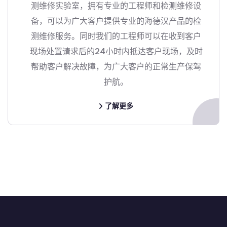
测维修实验室，拥有专业的工程师和检测维修设
备，可以为广大客户提供专业的海德汉产品的检
测维修服务。同时我们的工程师可以在收到客户
现场处置请求后的24小时内抵达客户现场，及时
帮助客户解决故障，为广大客户的正常生产保驾
护航。
了解更多