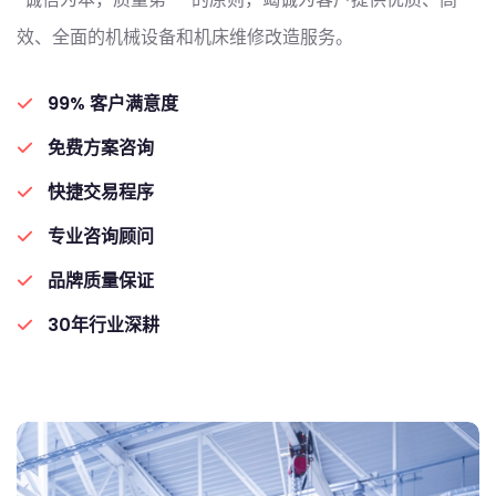
效、全面的机械设备和机床维修改造服务。
99% 客户满意度
免费方案咨询
快捷交易程序
专业咨询顾问
品牌质量保证
30年行业深耕