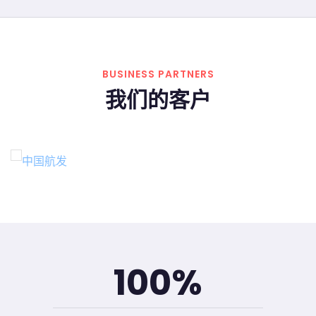
BUSINESS PARTNERS
我们的客户
100
%