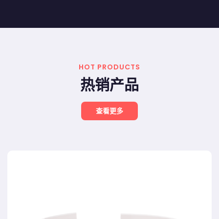
HOT PRODUCTS
热销产品
查看更多