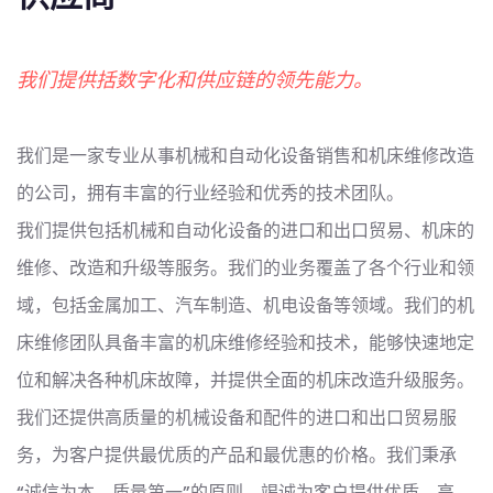
我们提供括数字化和供应链的领先能力。
我们是一家专业从事机械和自动化设备销售和机床维修改造
的公司，拥有丰富的行业经验和优秀的技术团队。
我们提供包括机械和自动化设备的进口和出口贸易、机床的
维修、改造和升级等服务。我们的业务覆盖了各个行业和领
域，包括金属加工、汽车制造、机电设备等领域。我们的机
床维修团队具备丰富的机床维修经验和技术，能够快速地定
位和解决各种机床故障，并提供全面的机床改造升级服务。
我们还提供高质量的机械设备和配件的进口和出口贸易服
务，为客户提供最优质的产品和最优惠的价格。我们秉承
“诚信为本，质量第一”的原则，竭诚为客户提供优质、高