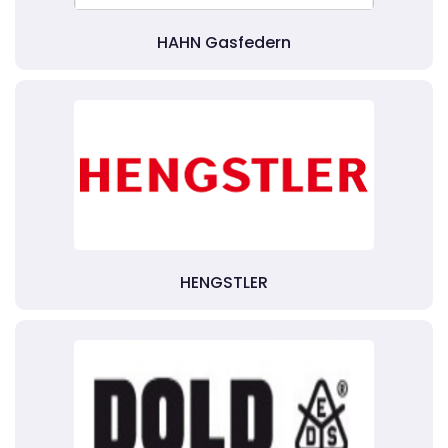
HAHN Gasfedern
HENGSTLER