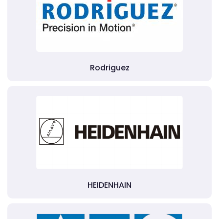
Rodriguez
HEIDENHAIN