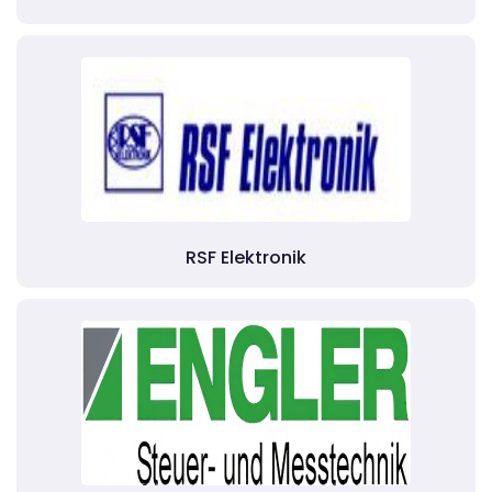
RSF Elektronik