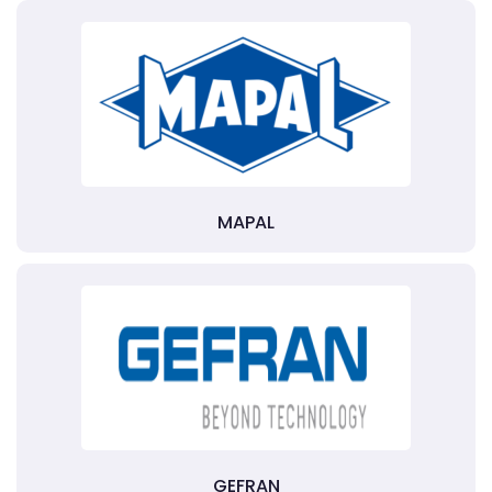
MAPAL
GEFRAN