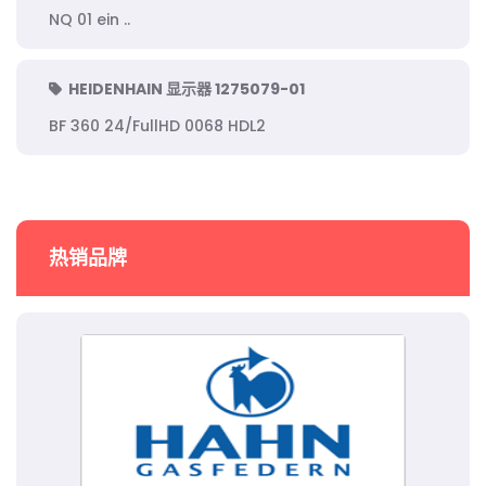
NQ 01 ein ..
HEIDENHAIN 显示器 1275079-01
BF 360 24/FullHD 0068 HDL2
热销品牌