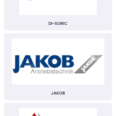
DI-SORIC
JAKOB