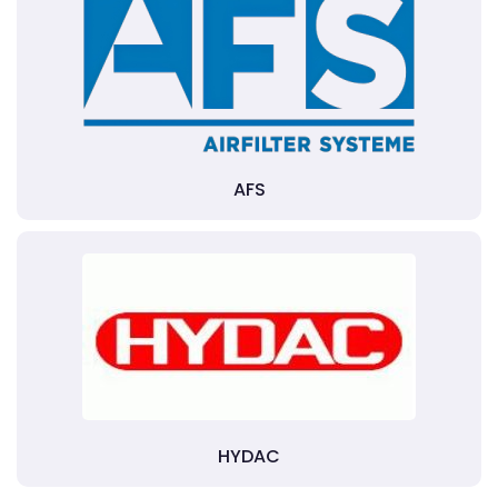
AFS
HYDAC