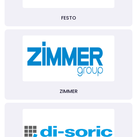
FESTO
ZIMMER