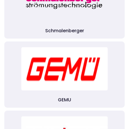
Schmalenberger
GEMU