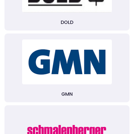
DOLD
GMN