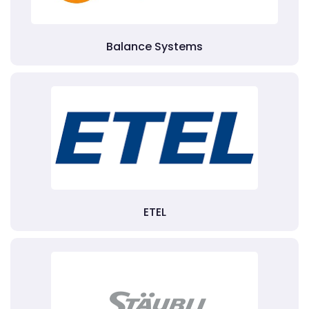
Balance Systems
ETEL