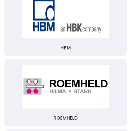
HBM
ROEMHELD