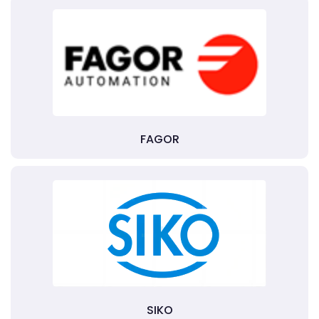
FAGOR
SIKO