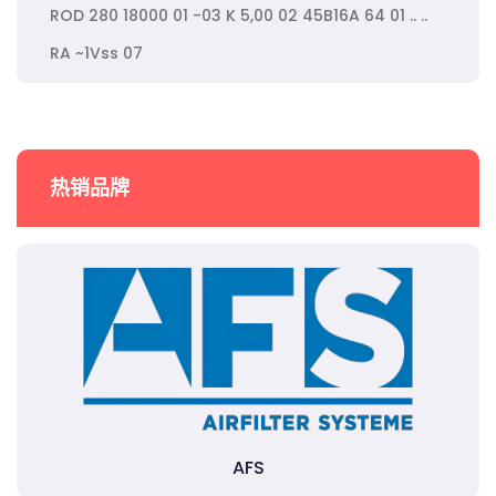
ROD 280 18000 01 -03 K 5,00 02 45B16A 64 01 .. ..
RA ~1Vss 07
热销品牌
AFS