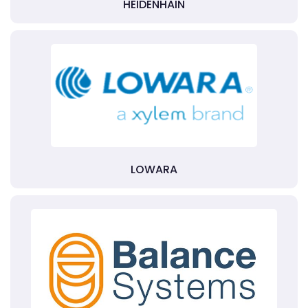
HEIDENHAIN
LOWARA