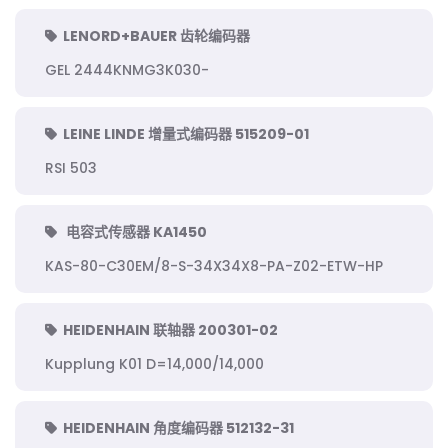
LENORD+BAUER 齿轮编码器
GEL 2444KNMG3K030-
LEINE LINDE 增量式编码器 515209-01
RSI 503
电容式传感器 KA1450
KAS-80-C30EM/8-S-34X34X8-PA-Z02-ETW-HP
HEIDENHAIN 联轴器 200301-02
Kupplung K01 D=14,000/14,000
HEIDENHAIN 角度编码器 512132-31