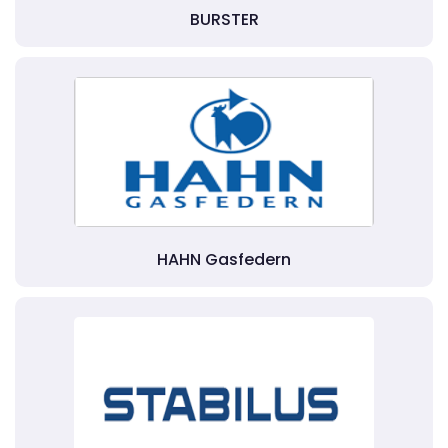
BURSTER
HAHN Gasfedern