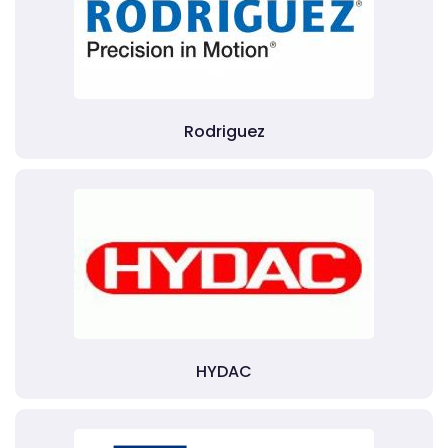
Rodriguez
HYDAC