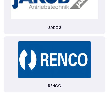
JAKOB
RENCO