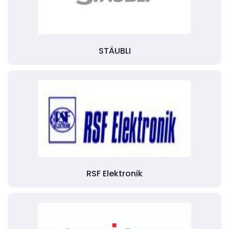
STÄUBLI
RSF Elektronik