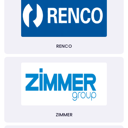
RENCO
ZIMMER