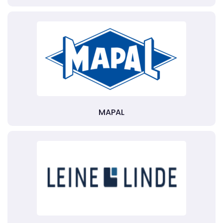
MAPAL