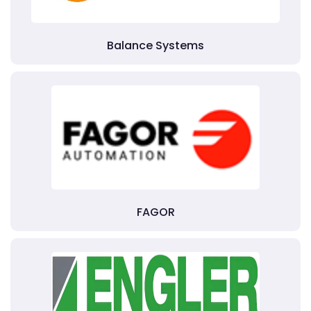
Balance Systems
FAGOR