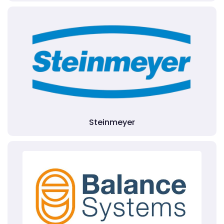
Steinmeyer