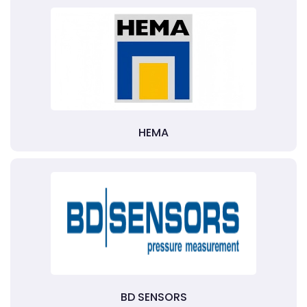
HEMA
BD SENSORS