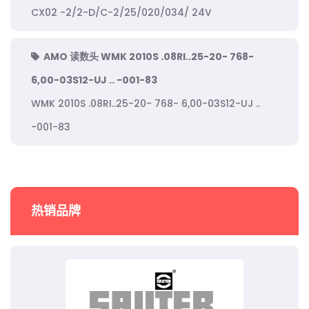
CX02 -2/2-D/C-2/25/020/034/ 24V
AMO 读数头 WMK 2010S .08RI..25-20- 768-
6,00-03S12-UJ .. -001-83
WMK 2010S .08RI..25-20- 768- 6,00-03S12-UJ ..
-001-83
热销品牌