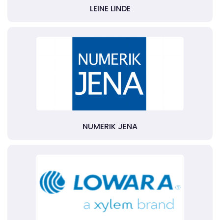
LEINE LINDE
NUMERIK JENA