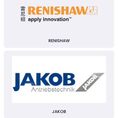
RENISHAW
JAKOB