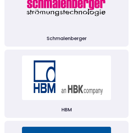
Schmalenberger
HBM