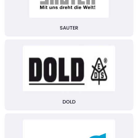
SAUTER
DOLD