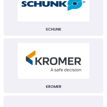
SCHUNK
KROMER